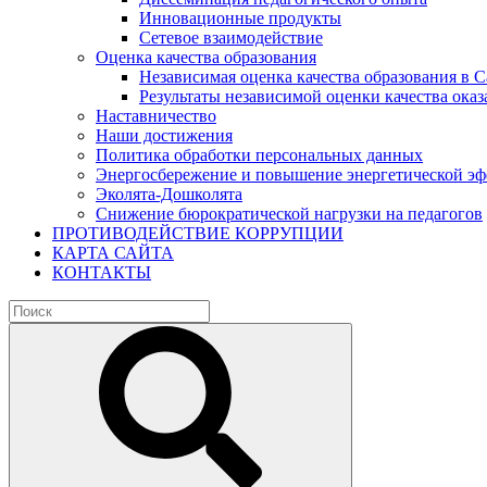
Инновационные продукты
Сетевое взаимодействие
Оценка качества образования
Независимая оценка качества образования в 
Результаты независимой оценки качества оказ
Наставничество
Наши достижения
Политика обработки персональных данных
Энергосбережение и повышение энергетической э
Эколята-Дошколята
Снижение бюрократической нагрузки на педагогов
ПРОТИВОДЕЙСТВИЕ КОРРУПЦИИ
КАРТА САЙТА
КОНТАКТЫ