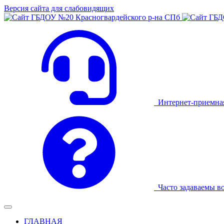
Версия сайта для слабовидящих
Интернет-приемна
Часто задаваемы в
ГЛАВНАЯ