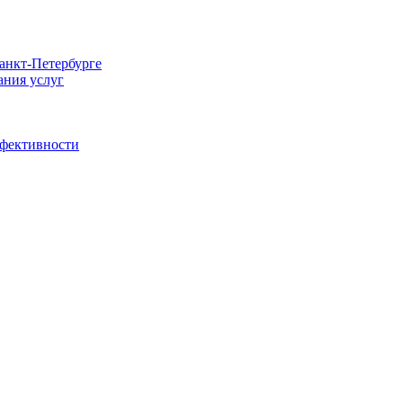
Санкт-Петербурге
ания услуг
ффективности