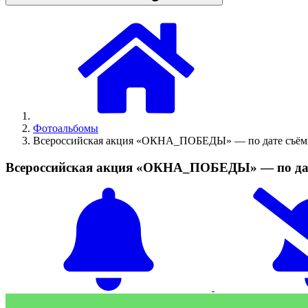
Фотоальбомы
Всероссийская акция «ОКНА_ПОБЕДЫ» — по дате съёмк
Всероссийская акция «ОКНА_ПОБЕДЫ» — по дате