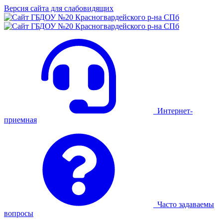
Версия сайта для слабовидящих
Интернет-
приемная
Часто задаваемы
вопросы