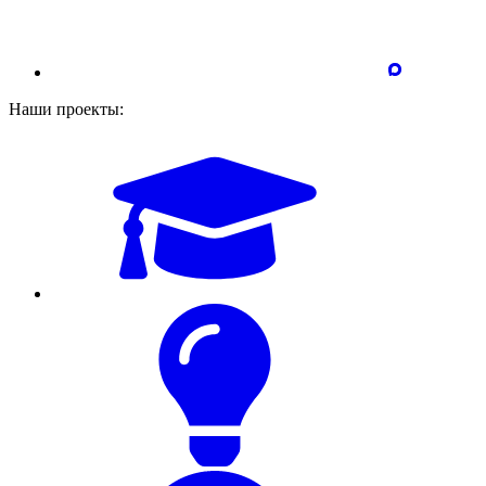
Наши проекты: