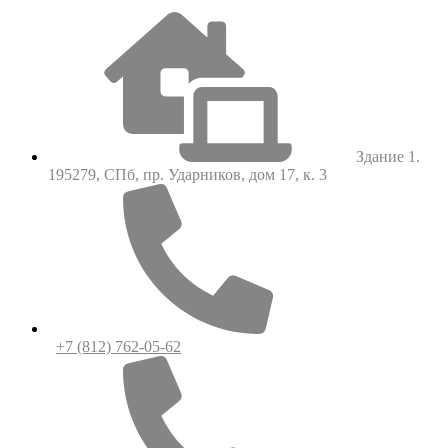
Здание 1.
195279, СПб, пр. Ударников, дом 17, к. 3
+7 (812) 762-05-62