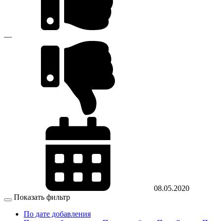
—
08.05.2020
Показать фильтр
По дате добавления