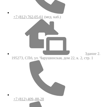
+7 (812) 762-05-61
(мед. каб.)
Здание 2.
195273, СПб, ул. Чарушинская, дом 22, к. 2, стр. 1
+7 (812) 409–88-28