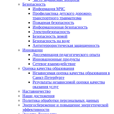
Безопасность
Информация МЧС
Профилактика детского дорожно-
транспортного травматизма
Пожарная безопасность
Информационная безопасность
Электробезопасность
Безопасность зимой
Безопасность на воде
Антитеррористическая защищенность
Инновации
Диссеминация педагогического опыта
Инновационные продукты
Сетевое взаимодействие
Оценка качества образования
Независимая оценка качества образования в
Санкт-Петербурге
Результаты независимой оценки качества
оказания услуг
Наставничество
Наши достижения
Политика обработки персональных данных
Энергосбережение и повышение энергетической
эффективности