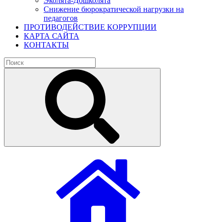
Эколята-Дошколята
Снижение бюрократической нагрузки на
педагогов
ПРОТИВОДЕЙСТВИЕ КОРРУПЦИИ
КАРТА САЙТА
КОНТАКТЫ