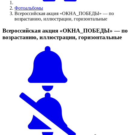
Фотоальбомы
Всероссийская акция «ОКНА_ПОБЕДЫ» — по
возрастанию, иллюстрации, горизонтальные
Всероссийская акция «ОКНА_ПОБЕДЫ» — по
возрастанию, иллюстрации, горизонтальные