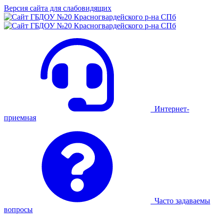
Версия сайта для слабовидящих
Интернет-
приемная
Часто задаваемы
вопросы