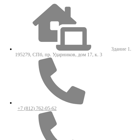
Здание 1.
195279, СПб, пр. Ударников, дом 17, к. 3
+7 (812) 762-05-62