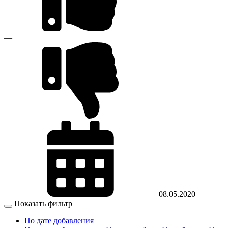
—
08.05.2020
Показать фильтр
По дате добавления