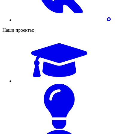
Наши проекты: