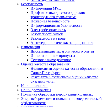
Безопасность
Информация МЧС
Профилактика детского дорожно-
транспортного травматизма
Пожарная безопасность
Информационная безопасность
Электробезопасность
Безопасность зимой
Безопасность на воде
Антитеррористическая защищенность
Инновации
Диссеминация педагогического опыта
Инновационные продукты
Сетевое взаимодействие
Оценка качества образования
Независимая оценка качества образования в
Санкт-Петербурге
Результаты независимой оценки качества
оказания услуг
Наставничество
Наши достижения
Политика обработки персональных данных
Энергосбережение и повышение энергетической
эффективности