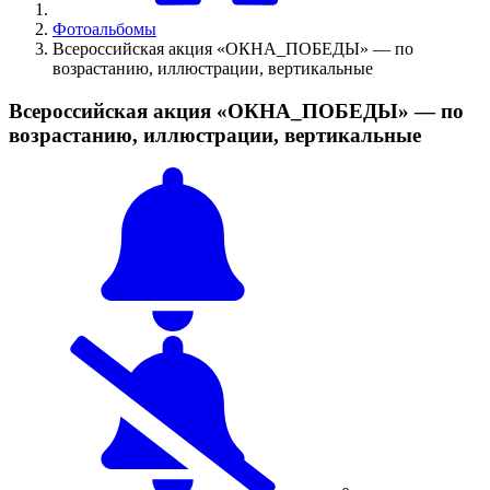
Фотоальбомы
Всероссийская акция «ОКНА_ПОБЕДЫ» — по
возрастанию, иллюстрации, вертикальные
Всероссийская акция «ОКНА_ПОБЕДЫ» — по
возрастанию, иллюстрации, вертикальные