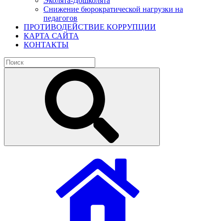
Эколята-Дошколята
Снижение бюрократической нагрузки на
педагогов
ПРОТИВОДЕЙСТВИЕ КОРРУПЦИИ
КАРТА САЙТА
КОНТАКТЫ