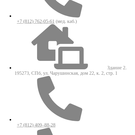
+7 (812) 762-05-61
(мед. каб.)
Здание 2.
195273, СПб, ул. Чарушинская, дом 22, к. 2, стр. 1
+7 (812) 409–88-28