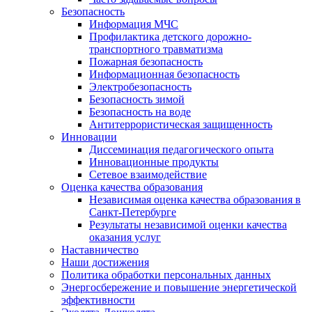
Безопасность
Информация МЧС
Профилактика детского дорожно-
транспортного травматизма
Пожарная безопасность
Информационная безопасность
Электробезопасность
Безопасность зимой
Безопасность на воде
Антитеррористическая защищенность
Инновации
Диссеминация педагогического опыта
Инновационные продукты
Сетевое взаимодействие
Оценка качества образования
Независимая оценка качества образования в
Санкт-Петербурге
Результаты независимой оценки качества
оказания услуг
Наставничество
Наши достижения
Политика обработки персональных данных
Энергосбережение и повышение энергетической
эффективности