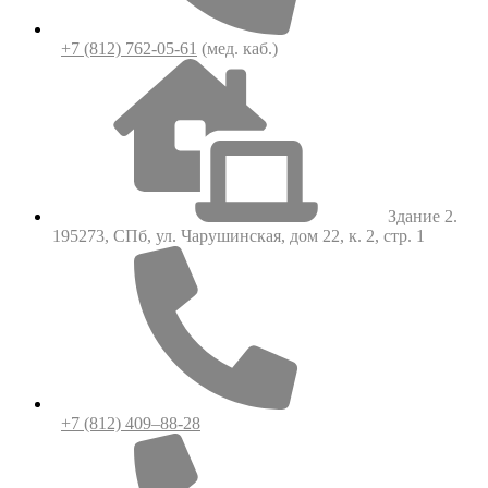
+7 (812) 762-05-61
(мед. каб.)
Здание 2.
195273, СПб, ул. Чарушинская, дом 22, к. 2, стр. 1
+7 (812) 409–88-28