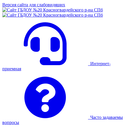
Версия сайта для слабовидящих
Интернет-
приемная
Часто задаваемы
вопросы