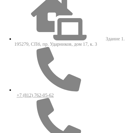
Здание 1.
195279, СПб, пр. Ударников, дом 17, к. 3
+7 (812) 762-05-62