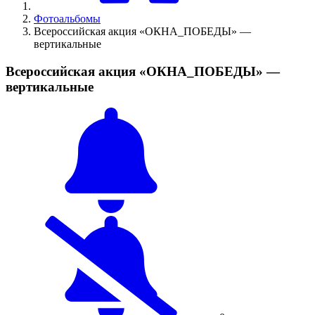
Фотоальбомы
Всероссийская акция «ОКНА_ПОБЕДЫ» —
вертикальные
Всероссийская акция «ОКНА_ПОБЕДЫ» —
вертикальные