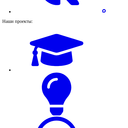
Наши проекты: