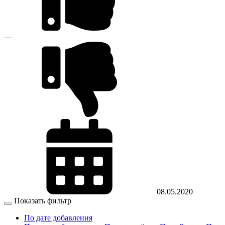
—
08.05.2020
Показать фильтр
По дате добавления