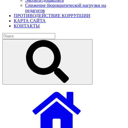
Эколята-Дошколята
Снижение бюрократической нагрузки на
педагогов
ПРОТИВОДЕЙСТВИЕ КОРРУПЦИИ
КАРТА САЙТА
КОНТАКТЫ