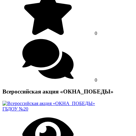
0
0
Всероссийская акция «ОКНА_ПОБЕДЫ»
ГБДОУ №20