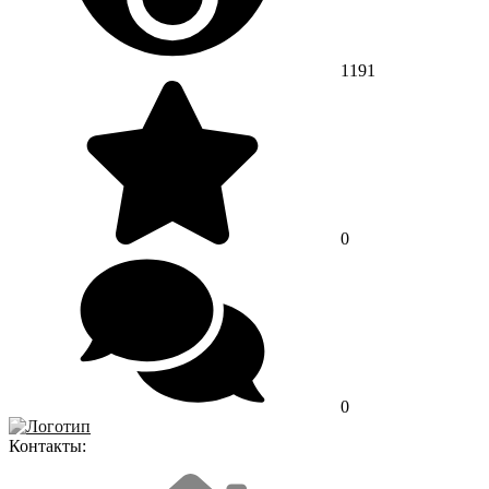
1191
0
0
Контакты: