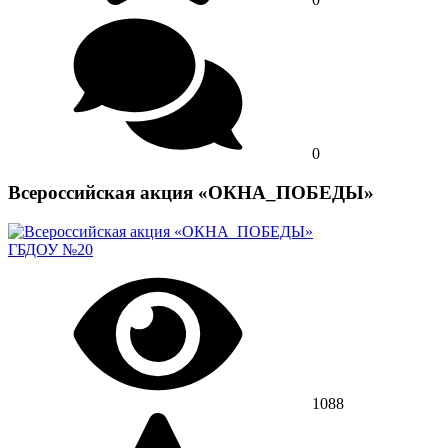
0
Всероссийская акция «ОКНА_ПОБЕДЫ»
ГБДОУ №20
1088