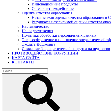
Инновационные продукты
Сетевое взаимодействие
Оценка качества образования
Независимая оценка качества образования в 
Результаты независимой оценки качества оказ
Наставничество
Наши достижения
Политика обработки персональных данных
Энергосбережение и повышение энергетической э
Эколята-Дошколята
Снижение бюрократической нагрузки на педагогов
ПРОТИВОДЕЙСТВИЕ КОРРУПЦИИ
КАРТА САЙТА
КОНТАКТЫ