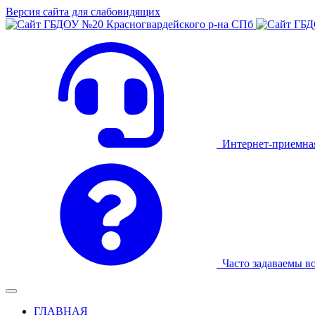
Версия сайта для слабовидящих
Интернет-приемна
Часто задаваемы в
ГЛАВНАЯ