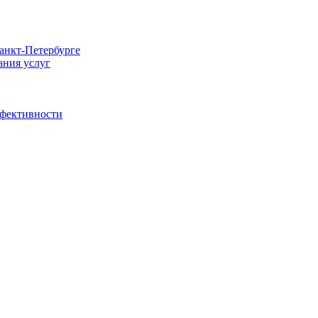
Санкт-Петербурге
ания услуг
ффективности