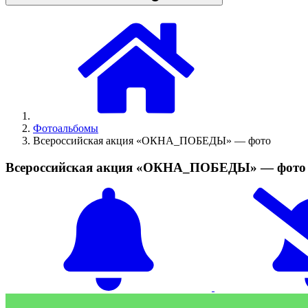
Фотоальбомы
Всероссийская акция «ОКНА_ПОБЕДЫ» — фото
Всероссийская акция «ОКНА_ПОБЕДЫ» — фото