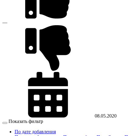
—
08.05.2020
Показать фильтр
По дате добавления