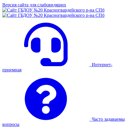
Версия сайта для слабовидящих
Интернет-
приемная
Часто задаваемы
вопросы