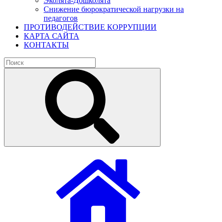
Эколята-Дошколята
Снижение бюрократической нагрузки на
педагогов
ПРОТИВОДЕЙСТВИЕ КОРРУПЦИИ
КАРТА САЙТА
КОНТАКТЫ