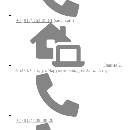
+7 (812) 762-05-61
(мед. каб.)
Здание 2.
195273, СПб, ул. Чарушинская, дом 22, к. 2, стр. 1
+7 (812) 409–88-28