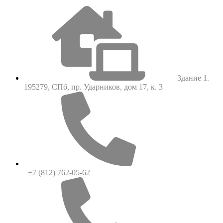
Здание 1.
195279, СПб, пр. Ударников, дом 17, к. 3
+7 (812) 762-05-62