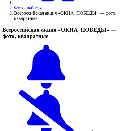
Фотоальбомы
Всероссийская акция «ОКНА_ПОБЕДЫ» — фото,
квадратные
Всероссийская акция «ОКНА_ПОБЕДЫ» —
фото, квадратные