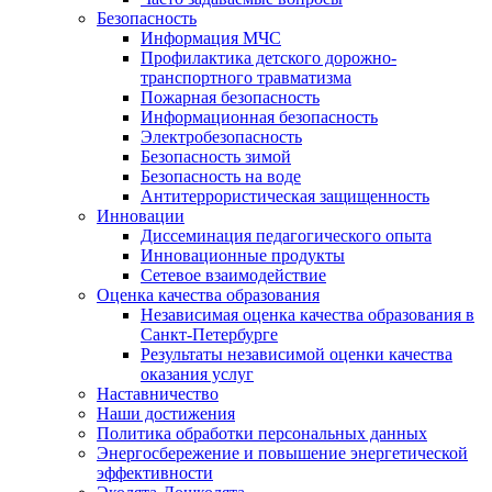
Безопасность
Информация МЧС
Профилактика детского дорожно-
транспортного травматизма
Пожарная безопасность
Информационная безопасность
Электробезопасность
Безопасность зимой
Безопасность на воде
Антитеррористическая защищенность
Инновации
Диссеминация педагогического опыта
Инновационные продукты
Сетевое взаимодействие
Оценка качества образования
Независимая оценка качества образования в
Санкт-Петербурге
Результаты независимой оценки качества
оказания услуг
Наставничество
Наши достижения
Политика обработки персональных данных
Энергосбережение и повышение энергетической
эффективности