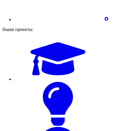
Наши проекты: