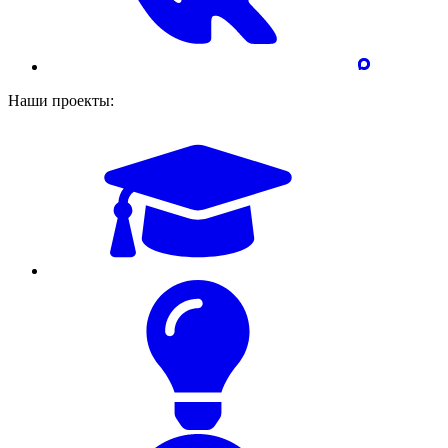
Наши проекты: