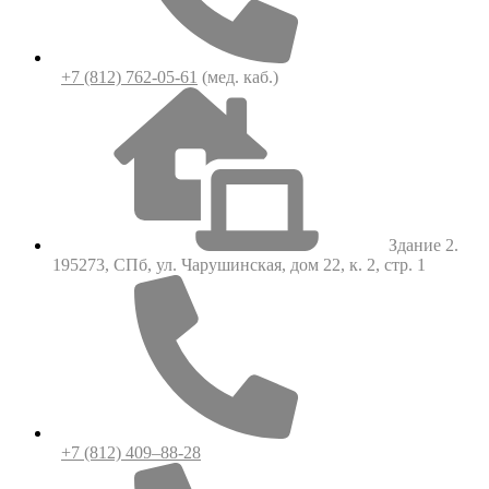
+7 (812) 762-05-61
(мед. каб.)
Здание 2.
195273, СПб, ул. Чарушинская, дом 22, к. 2, стр. 1
+7 (812) 409–88-28