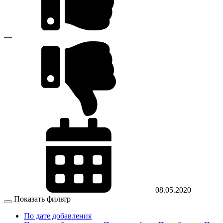
—
08.05.2020
Показать фильтр
По дате добавления