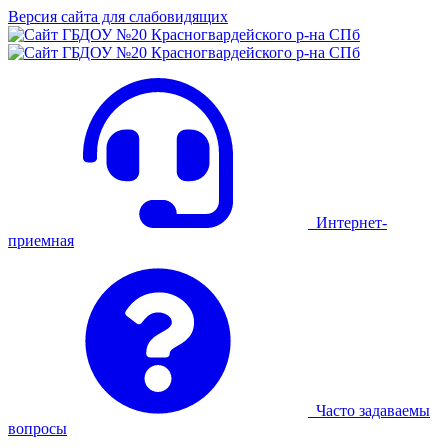
Версия сайта для слабовидящих
Интернет-
приемная
Часто задаваемы
вопросы