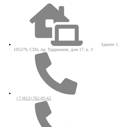
Здание 1.
195279, СПб, пр. Ударников, дом 17, к. 3
+7 (812) 762-05-62