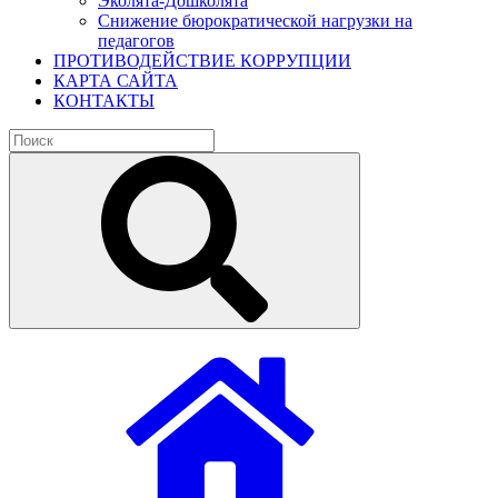
Эколята-Дошколята
Снижение бюрократической нагрузки на
педагогов
ПРОТИВОДЕЙСТВИЕ КОРРУПЦИИ
КАРТА САЙТА
КОНТАКТЫ