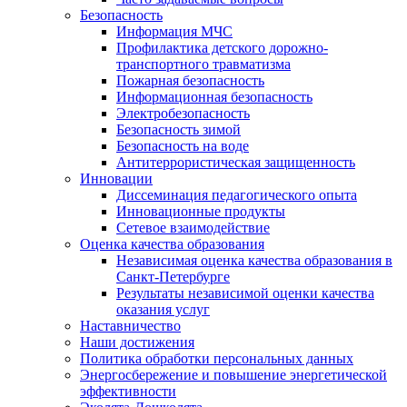
Безопасность
Информация МЧС
Профилактика детского дорожно-
транспортного травматизма
Пожарная безопасность
Информационная безопасность
Электробезопасность
Безопасность зимой
Безопасность на воде
Антитеррористическая защищенность
Инновации
Диссеминация педагогического опыта
Инновационные продукты
Сетевое взаимодействие
Оценка качества образования
Независимая оценка качества образования в
Санкт-Петербурге
Результаты независимой оценки качества
оказания услуг
Наставничество
Наши достижения
Политика обработки персональных данных
Энергосбережение и повышение энергетической
эффективности