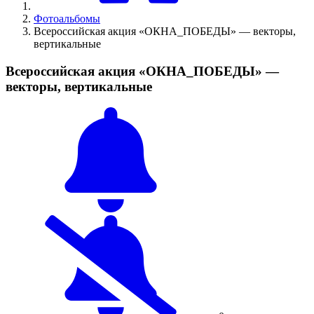
Фотоальбомы
Всероссийская акция «ОКНА_ПОБЕДЫ» — векторы,
вертикальные
Всероссийская акция «ОКНА_ПОБЕДЫ» —
векторы, вертикальные