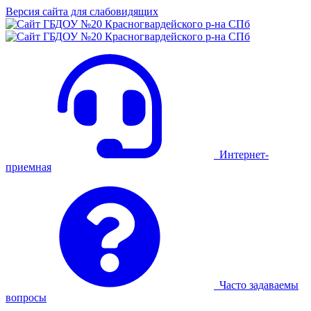
Версия сайта для слабовидящих
Интернет-
приемная
Часто задаваемы
вопросы