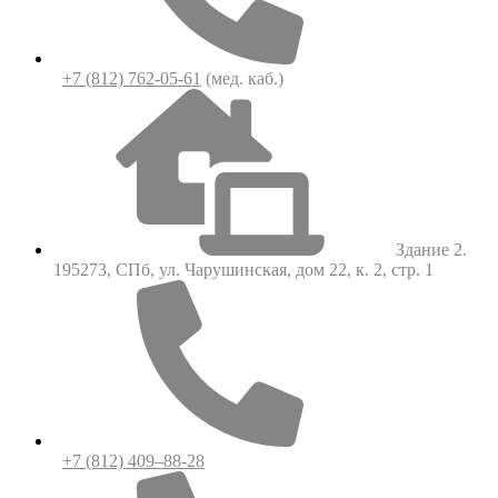
+7 (812) 762-05-61
(мед. каб.)
Здание 2.
195273, СПб, ул. Чарушинская, дом 22, к. 2, стр. 1
+7 (812) 409–88-28