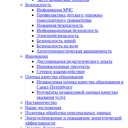
Безопасность
Информация МЧС
Профилактика детского дорожно-
транспортного травматизма
Пожарная безопасность
Информационная безопасность
Электробезопасность
Безопасность зимой
Безопасность на воде
Антитеррористическая защищенность
Инновации
Диссеминация педагогического опыта
Инновационные продукты
Сетевое взаимодействие
Оценка качества образования
Независимая оценка качества образования в
Санкт-Петербурге
Результаты независимой оценки качества
оказания услуг
Наставничество
Наши достижения
Политика обработки персональных данных
Энергосбережение и повышение энергетической
эффективности