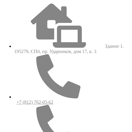
Здание 1.
195279, СПб, пр. Ударников, дом 17, к. 3
+7 (812) 762-05-62