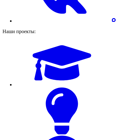
Наши проекты: