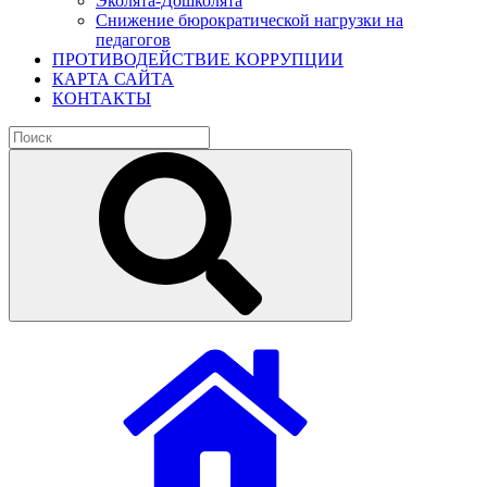
Эколята-Дошколята
Снижение бюрократической нагрузки на
педагогов
ПРОТИВОДЕЙСТВИЕ КОРРУПЦИИ
КАРТА САЙТА
КОНТАКТЫ