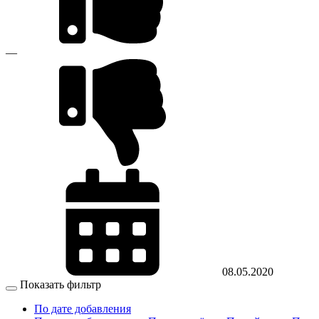
—
08.05.2020
Показать фильтр
По дате добавления