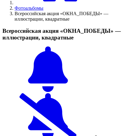
Фотоальбомы
Всероссийская акция «ОКНА_ПОБЕДЫ» —
иллюстрации, квадратные
Всероссийская акция «ОКНА_ПОБЕДЫ» —
иллюстрации, квадратные