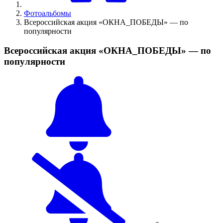
Фотоальбомы
Всероссийская акция «ОКНА_ПОБЕДЫ» — по
популярности
Всероссийская акция «ОКНА_ПОБЕДЫ» — по
популярности