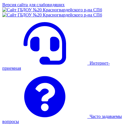
Версия сайта для слабовидящих
Интернет-
приемная
Часто задаваемы
вопросы