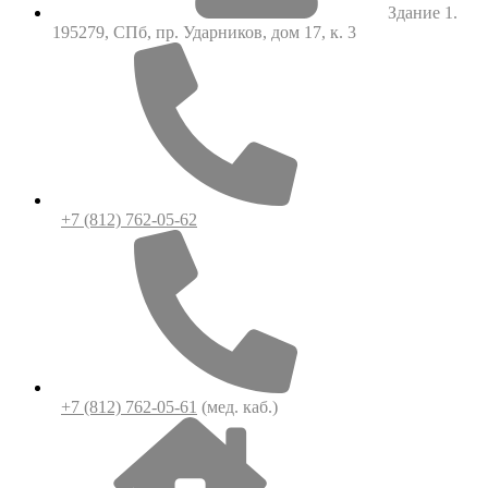
Здание 1.
195279, СПб, пр. Ударников, дом 17, к. 3
+7 (812) 762-05-62
+7 (812) 762-05-61
(мед. каб.)