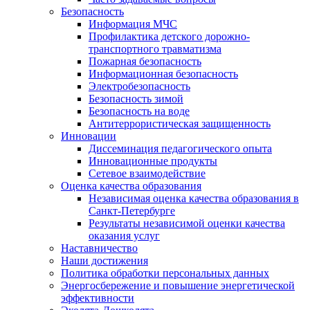
Безопасность
Информация МЧС
Профилактика детского дорожно-
транспортного травматизма
Пожарная безопасность
Информационная безопасность
Электробезопасность
Безопасность зимой
Безопасность на воде
Антитеррористическая защищенность
Инновации
Диссеминация педагогического опыта
Инновационные продукты
Сетевое взаимодействие
Оценка качества образования
Независимая оценка качества образования в
Санкт-Петербурге
Результаты независимой оценки качества
оказания услуг
Наставничество
Наши достижения
Политика обработки персональных данных
Энергосбережение и повышение энергетической
эффективности