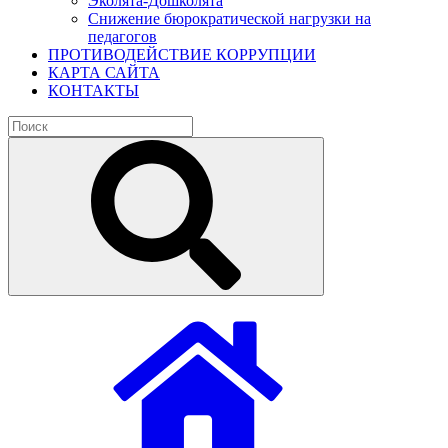
Эколята-Дошколята
Снижение бюрократической нагрузки на
педагогов
ПРОТИВОДЕЙСТВИЕ КОРРУПЦИИ
КАРТА САЙТА
КОНТАКТЫ