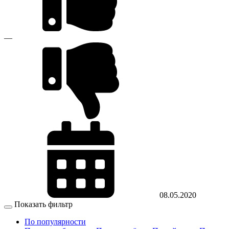
—
08.05.2020
Показать фильтр
По популярности