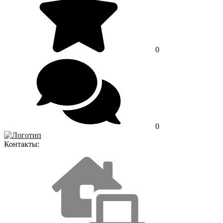
0
0
Контакты: