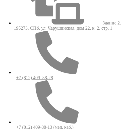
Здание 2.
195273, СПб, ул. Чарушинская, дом 22, к. 2, стр. 1
+7 (812) 409–88-28
+7 (812) 409-88-13
(мед. каб.)