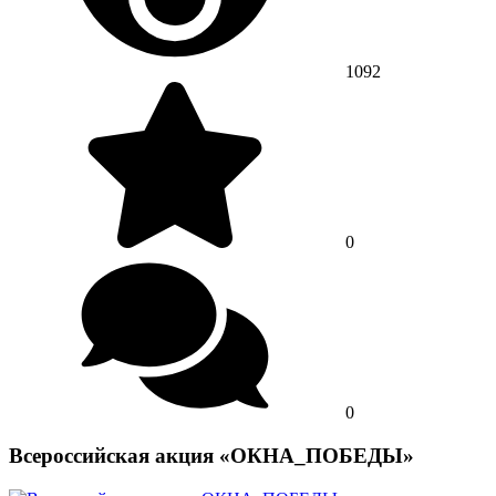
1092
0
0
Всероссийская акция «ОКНА_ПОБЕДЫ»