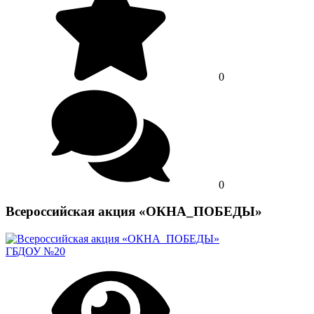
0
0
Всероссийская акция «ОКНА_ПОБЕДЫ»
ГБДОУ №20