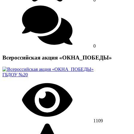
0
Всероссийская акция «ОКНА_ПОБЕДЫ»
ГБДОУ №20
1109