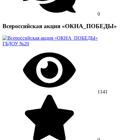
0
Всероссийская акция «ОКНА_ПОБЕДЫ»
ГБДОУ №20
1141
0