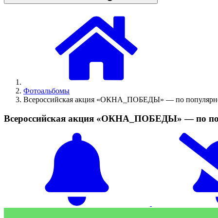
Фотоальбомы
Всероссийская акция «ОКНА_ПОБЕДЫ» — по популярнос
Всероссийская акция «ОКНА_ПОБЕДЫ» — по поп