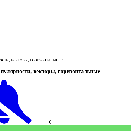
ти, векторы, горизонтальные
улярности, векторы, горизонтальные
0