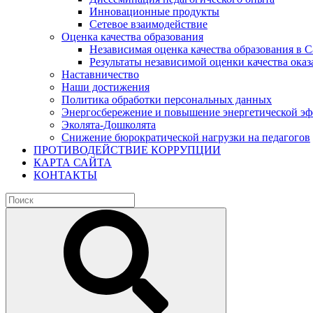
Инновационные продукты
Сетевое взаимодействие
Оценка качества образования
Независимая оценка качества образования в 
Результаты независимой оценки качества оказ
Наставничество
Наши достижения
Политика обработки персональных данных
Энергосбережение и повышение энергетической э
Эколята-Дошколята
Снижение бюрократической нагрузки на педагогов
ПРОТИВОДЕЙСТВИЕ КОРРУПЦИИ
КАРТА САЙТА
КОНТАКТЫ