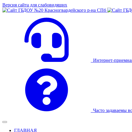
Версия сайта для слабовидящих
Интернет-приемна
Часто задаваемы в
ГЛАВНАЯ