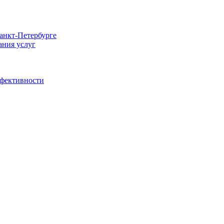
Санкт-Петербурге
ания услуг
ффективности