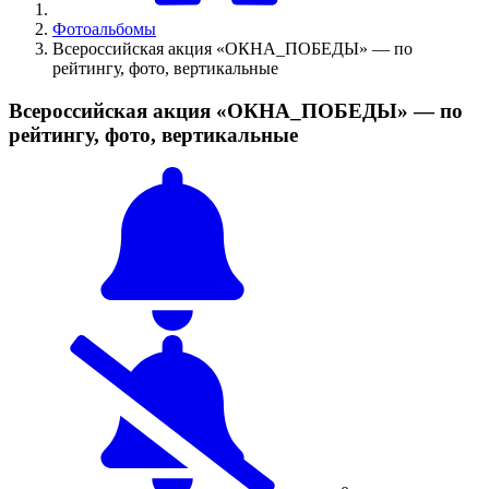
Фотоальбомы
Всероссийская акция «ОКНА_ПОБЕДЫ» — по
рейтингу, фото, вертикальные
Всероссийская акция «ОКНА_ПОБЕДЫ» — по
рейтингу, фото, вертикальные