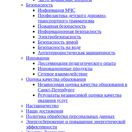
Безопасность
Информация МЧС
Профилактика детского дорожно-
транспортного травматизма
Пожарная безопасность
Информационная безопасность
Электробезопасность
Безопасность зимой
Безопасность на воде
Антитеррористическая защищенность
Инновации
Диссеминация педагогического опыта
Инновационные продукты
Сетевое взаимодействие
Оценка качества образования
Независимая оценка качества образования в
Санкт-Петербурге
Результаты независимой оценки качества
оказания услуг
Наставничество
Наши достижения
Политика обработки персональных данных
Энергосбережение и повышение энергетической
эффективности