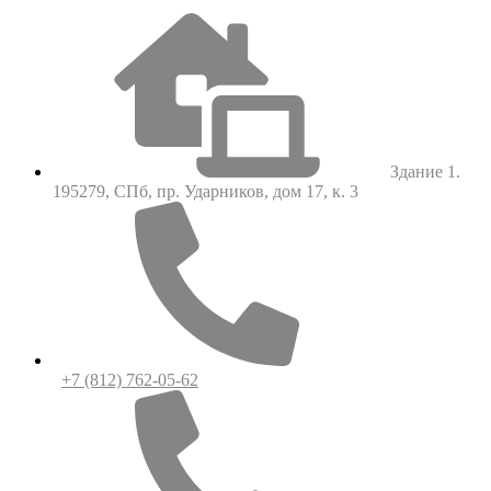
Здание 1.
195279, СПб, пр. Ударников, дом 17, к. 3
+7 (812) 762-05-62