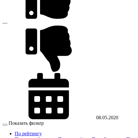
—
08.05.2020
Показать фильтр
По рейтингу