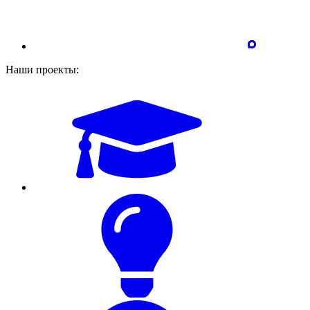
Наши проекты: