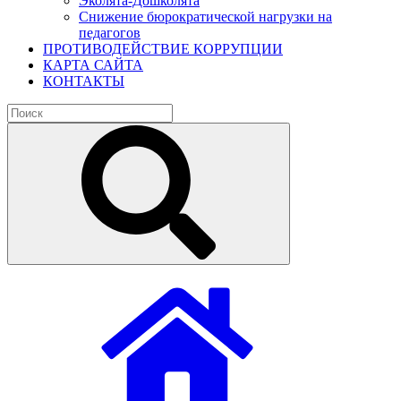
Эколята-Дошколята
Снижение бюрократической нагрузки на
педагогов
ПРОТИВОДЕЙСТВИЕ КОРРУПЦИИ
КАРТА САЙТА
КОНТАКТЫ