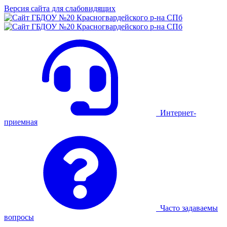
Версия сайта для слабовидящих
Интернет-
приемная
Часто задаваемы
вопросы