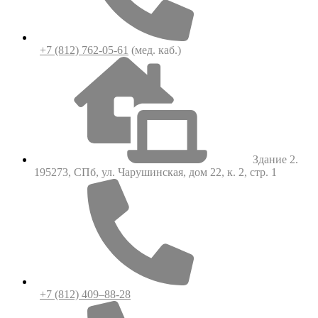
+7 (812) 762-05-61
(мед. каб.)
Здание 2.
195273, СПб, ул. Чарушинская, дом 22, к. 2, стр. 1
+7 (812) 409–88-28