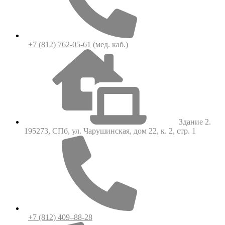
+7 (812) 762-05-61
(мед. каб.)
Здание 2.
195273, СПб, ул. Чарушинская, дом 22, к. 2, стр. 1
+7 (812) 409–88-28