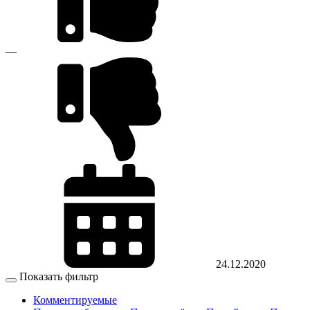
—
24.12.2020
Показать фильтр
Комментируемые