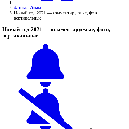
Фотоальбомы
Новый год 2021 — комментируемые, фото,
вертикальные
Новый год 2021 — комментируемые, фото,
вертикальные