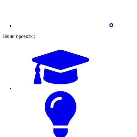
Наши проекты: