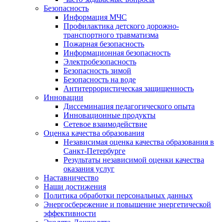
Безопасность
Информация МЧС
Профилактика детского дорожно-
транспортного травматизма
Пожарная безопасность
Информационная безопасность
Электробезопасность
Безопасность зимой
Безопасность на воде
Антитеррористическая защищенность
Инновации
Диссеминация педагогического опыта
Инновационные продукты
Сетевое взаимодействие
Оценка качества образования
Независимая оценка качества образования в
Санкт-Петербурге
Результаты независимой оценки качества
оказания услуг
Наставничество
Наши достижения
Политика обработки персональных данных
Энергосбережение и повышение энергетической
эффективности