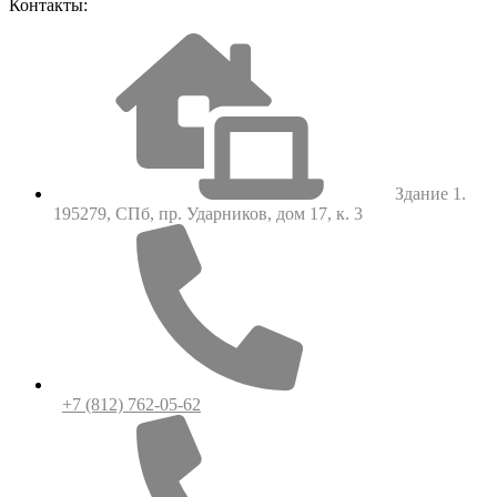
Контакты:
Здание 1.
195279, СПб, пр. Ударников, дом 17, к. 3
+7 (812) 762-05-62