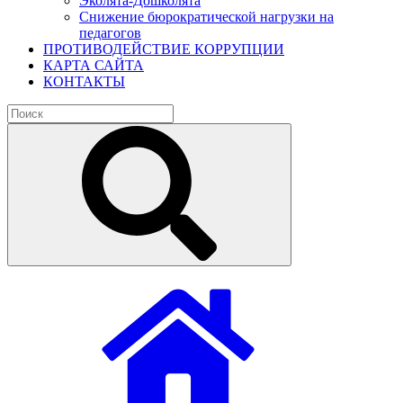
Эколята-Дошколята
Снижение бюрократической нагрузки на
педагогов
ПРОТИВОДЕЙСТВИЕ КОРРУПЦИИ
КАРТА САЙТА
КОНТАКТЫ