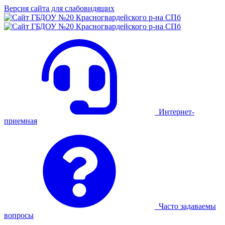
Версия сайта для слабовидящих
Интернет-
приемная
Часто задаваемы
вопросы