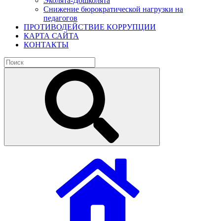
Эколята-Дошколята
Снижение бюрократической нагрузки на
педагогов
ПРОТИВОДЕЙСТВИЕ КОРРУПЦИИ
КАРТА САЙТА
КОНТАКТЫ