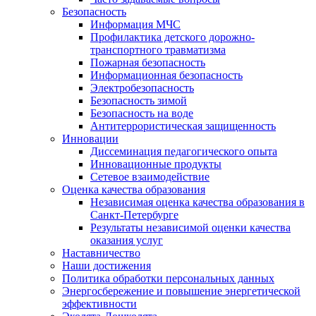
Безопасность
Информация МЧС
Профилактика детского дорожно-
транспортного травматизма
Пожарная безопасность
Информационная безопасность
Электробезопасность
Безопасность зимой
Безопасность на воде
Антитеррористическая защищенность
Инновации
Диссеминация педагогического опыта
Инновационные продукты
Сетевое взаимодействие
Оценка качества образования
Независимая оценка качества образования в
Санкт-Петербурге
Результаты независимой оценки качества
оказания услуг
Наставничество
Наши достижения
Политика обработки персональных данных
Энергосбережение и повышение энергетической
эффективности