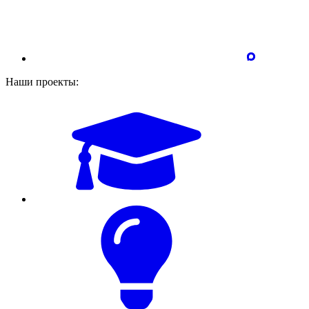
Наши проекты: