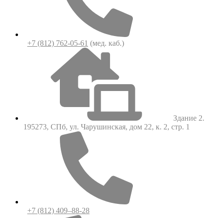
+7 (812) 762-05-61
(мед. каб.)
Здание 2.
195273, СПб, ул. Чарушинская, дом 22, к. 2, стр. 1
+7 (812) 409–88-28