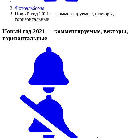
Фотоальбомы
Новый год 2021 — комментируемые, векторы,
горизонтальные
Новый год 2021 — комментируемые, векторы,
горизонтальные