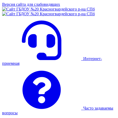
Версия сайта для слабовидящих
Интернет-
приемная
Часто задаваемы
вопросы