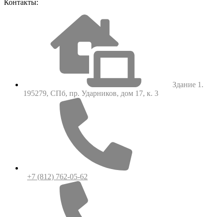
Контакты:
Здание 1.
195279, СПб, пр. Ударников, дом 17, к. 3
+7 (812) 762-05-62