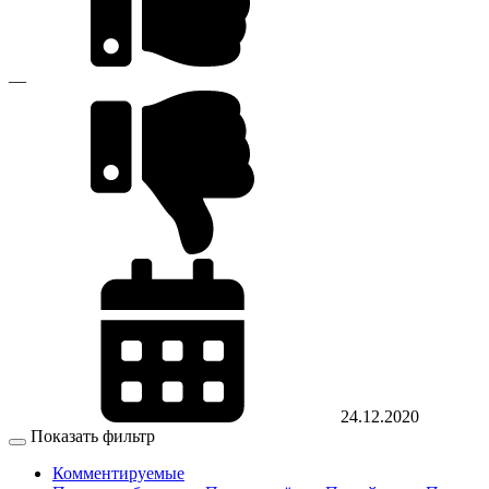
—
24.12.2020
Показать фильтр
Комментируемые