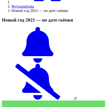
Фотоальбомы
Новый год 2021 — по дате съёмки
Новый год 2021 — по дате съёмки
0