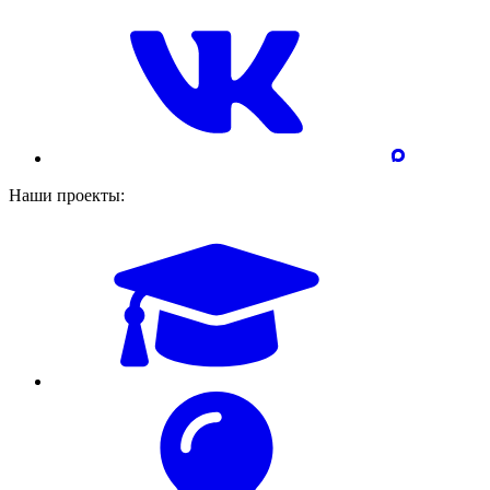
Наши проекты: