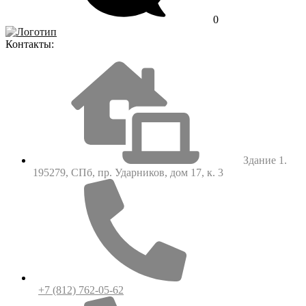
0
Контакты:
Здание 1.
195279, СПб, пр. Ударников, дом 17, к. 3
+7 (812) 762-05-62