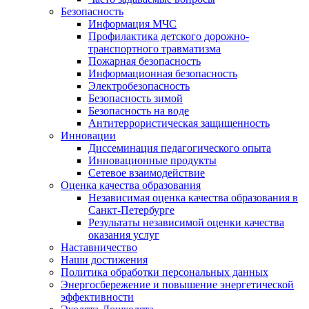
Безопасность
Информация МЧС
Профилактика детского дорожно-
транспортного травматизма
Пожарная безопасность
Информационная безопасность
Электробезопасность
Безопасность зимой
Безопасность на воде
Антитеррористическая защищенность
Инновации
Диссеминация педагогического опыта
Инновационные продукты
Сетевое взаимодействие
Оценка качества образования
Независимая оценка качества образования в
Санкт-Петербурге
Результаты независимой оценки качества
оказания услуг
Наставничество
Наши достижения
Политика обработки персональных данных
Энергосбережение и повышение энергетической
эффективности