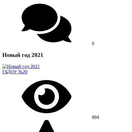
0
Новый год 2021
ГБДОУ №20
894