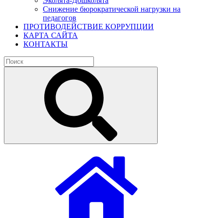
Эколята-Дошколята
Снижение бюрократической нагрузки на
педагогов
ПРОТИВОДЕЙСТВИЕ КОРРУПЦИИ
КАРТА САЙТА
КОНТАКТЫ