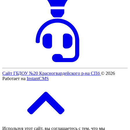
Сайт ГБДОУ №20 Красногвардейского р-на СПб
© 2026
Работает на
InstantCMS
Используя этот сайт, вы соглашаетесь с тем, что мы