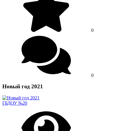
0
0
Новый год 2021
ГБДОУ №20