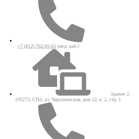
+7 (812) 762-05-61
(мед. каб.)
Здание 2.
195273, СПб, ул. Чарушинская, дом 22, к. 2, стр. 1