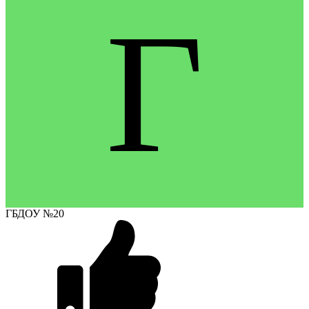
Г
ГБДОУ №20