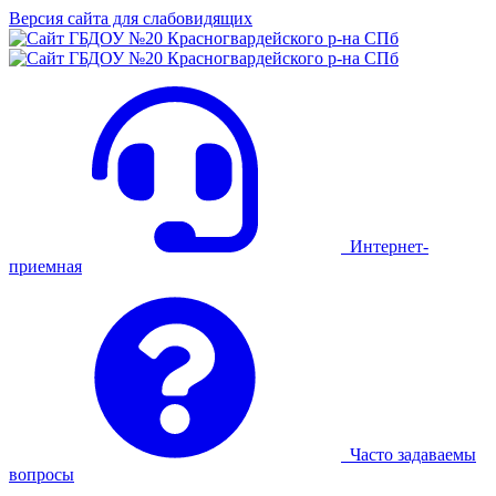
Версия сайта для слабовидящих
Интернет-
приемная
Часто задаваемы
вопросы