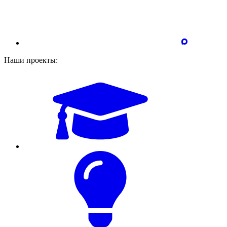
Наши проекты: