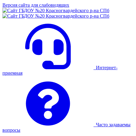
Версия сайта для слабовидящих
Интернет-
приемная
Часто задаваемы
вопросы