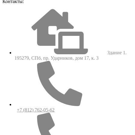
Контакты:
Здание 1.
195279, СПб, пр. Ударников, дом 17, к. 3
+7 (812) 762-05-62