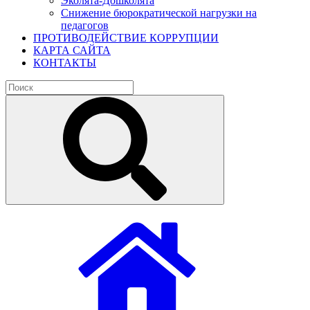
Эколята-Дошколята
Снижение бюрократической нагрузки на
педагогов
ПРОТИВОДЕЙСТВИЕ КОРРУПЦИИ
КАРТА САЙТА
КОНТАКТЫ