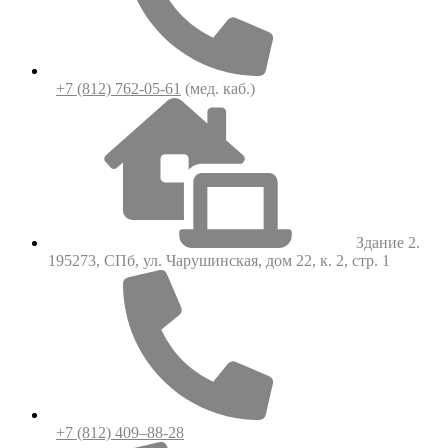
+7 (812) 762-05-61
(мед. каб.)
Здание 2.
195273, СПб, ул. Чарушинская, дом 22, к. 2, стр. 1
+7 (812) 409–88-28