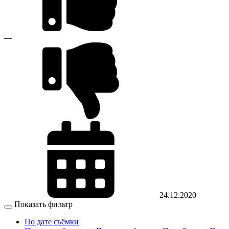
—
24.12.2020
Показать фильтр
По дате съёмки