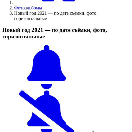
Фотоальбомы
Новый год 2021 — по дате съёмки, фото,
горизонтальные
Новый год 2021 — по дате съёмки, фото,
горизонтальные