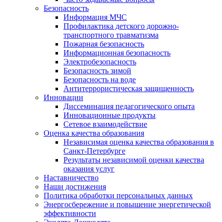
Безопасность
Информация МЧС
Профилактика детского дорожно-
транспортного травматизма
Пожарная безопасность
Информационная безопасность
Электробезопасность
Безопасность зимой
Безопасность на воде
Антитеррористическая защищенность
Инновации
Диссеминация педагогического опыта
Инновационные продукты
Сетевое взаимодействие
Оценка качества образования
Независимая оценка качества образования в
Санкт-Петербурге
Результаты независимой оценки качества
оказания услуг
Наставничество
Наши достижения
Политика обработки персональных данных
Энергосбережение и повышение энергетической
эффективности