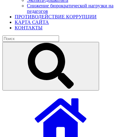
Эколята-Дошколята
Снижение бюрократической нагрузки на
педагогов
ПРОТИВОДЕЙСТВИЕ КОРРУПЦИИ
КАРТА САЙТА
КОНТАКТЫ