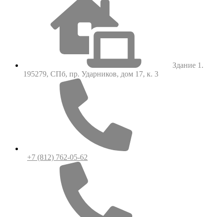
Здание 1.
195279, СПб, пр. Ударников, дом 17, к. 3
+7 (812) 762-05-62