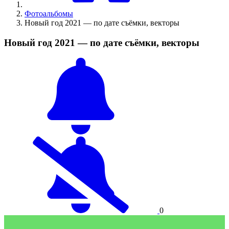
Фотоальбомы
Новый год 2021 — по дате съёмки, векторы
Новый год 2021 — по дате съёмки, векторы
0