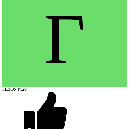
Г
ГБДОУ №20