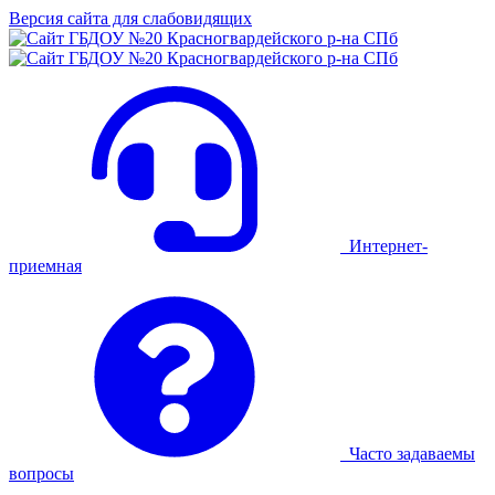
Версия сайта для слабовидящих
Интернет-
приемная
Часто задаваемы
вопросы