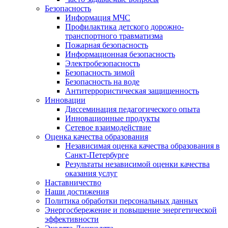
Безопасность
Информация МЧС
Профилактика детского дорожно-
транспортного травматизма
Пожарная безопасность
Информационная безопасность
Электробезопасность
Безопасность зимой
Безопасность на воде
Антитеррористическая защищенность
Инновации
Диссеминация педагогического опыта
Инновационные продукты
Сетевое взаимодействие
Оценка качества образования
Независимая оценка качества образования в
Санкт-Петербурге
Результаты независимой оценки качества
оказания услуг
Наставничество
Наши достижения
Политика обработки персональных данных
Энергосбережение и повышение энергетической
эффективности