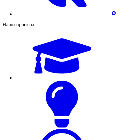
Наши проекты: