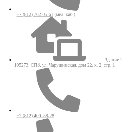
+7 (812) 762-05-61
(мед. каб.)
Здание 2.
195273, СПб, ул. Чарушинская, дом 22, к. 2, стр. 1
+7 (812) 409–88-28