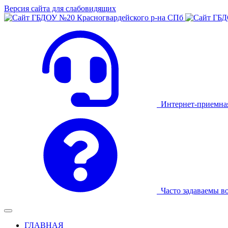
Версия сайта для слабовидящих
Интернет-приемна
Часто задаваемы в
ГЛАВНАЯ