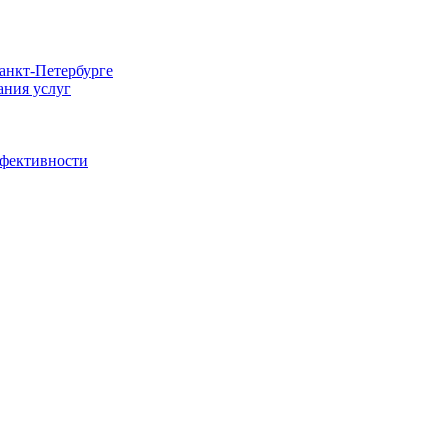
Санкт-Петербурге
ания услуг
ффективности