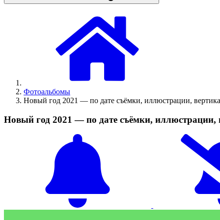
Фотоальбомы
Новый год 2021 — по дате съёмки, иллюстрации, вертик
Новый год 2021 — по дате съёмки, иллюстрации,