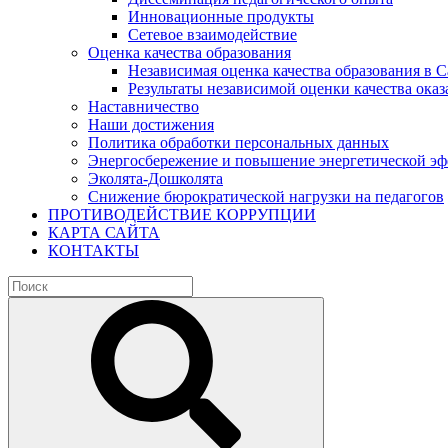
Инновационные продукты
Сетевое взаимодействие
Оценка качества образования
Независимая оценка качества образования в 
Результаты независимой оценки качества оказ
Наставничество
Наши достижения
Политика обработки персональных данных
Энергосбережение и повышение энергетической э
Эколята-Дошколята
Снижение бюрократической нагрузки на педагогов
ПРОТИВОДЕЙСТВИЕ КОРРУПЦИИ
КАРТА САЙТА
КОНТАКТЫ