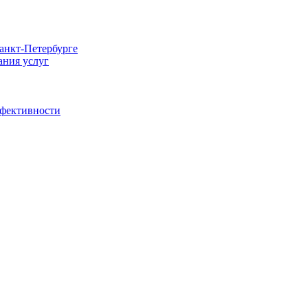
Санкт-Петербурге
ания услуг
ффективности