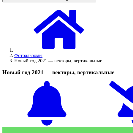
Фотоальбомы
Новый год 2021 — векторы, вертикальные
Новый год 2021 — векторы, вертикальные