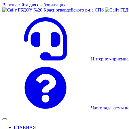
Версия сайта для слабовидящих
Интернет-приемна
Часто задаваемы в
ГЛАВНАЯ