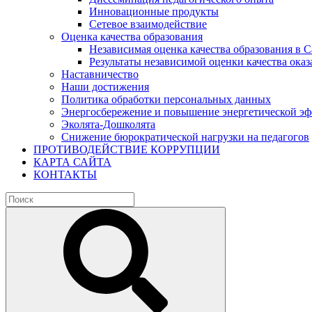
Инновационные продукты
Сетевое взаимодействие
Оценка качества образования
Независимая оценка качества образования в 
Результаты независимой оценки качества оказ
Наставничество
Наши достижения
Политика обработки персональных данных
Энергосбережение и повышение энергетической э
Эколята-Дошколята
Снижение бюрократической нагрузки на педагогов
ПРОТИВОДЕЙСТВИЕ КОРРУПЦИИ
КАРТА САЙТА
КОНТАКТЫ