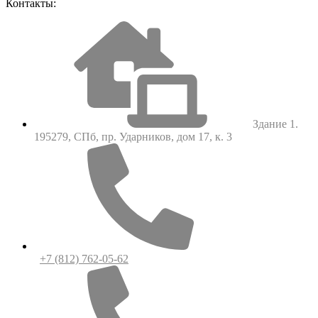
Контакты:
Здание 1.
195279, СПб, пр. Ударников, дом 17, к. 3
+7 (812) 762-05-62