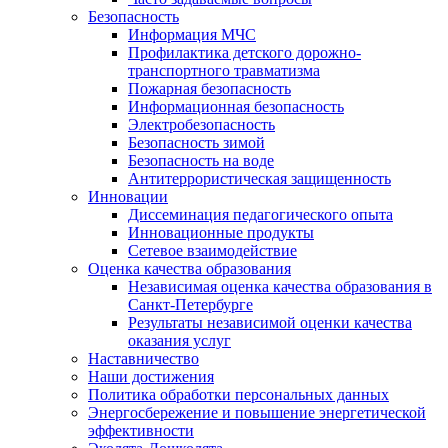
Безопасность
Информация МЧС
Профилактика детского дорожно-
транспортного травматизма
Пожарная безопасность
Информационная безопасность
Электробезопасность
Безопасность зимой
Безопасность на воде
Антитеррористическая защищенность
Инновации
Диссеминация педагогического опыта
Инновационные продукты
Сетевое взаимодействие
Оценка качества образования
Независимая оценка качества образования в
Санкт-Петербурге
Результаты независимой оценки качества
оказания услуг
Наставничество
Наши достижения
Политика обработки персональных данных
Энергосбережение и повышение энергетической
эффективности