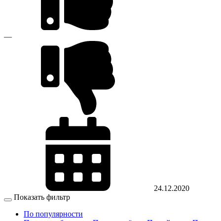
—
24.12.2020
Показать фильтр
По популярности