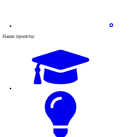
Наши проекты: