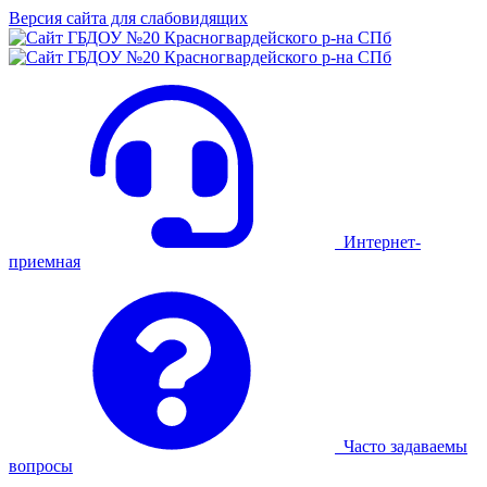
Версия сайта для слабовидящих
Интернет-
приемная
Часто задаваемы
вопросы