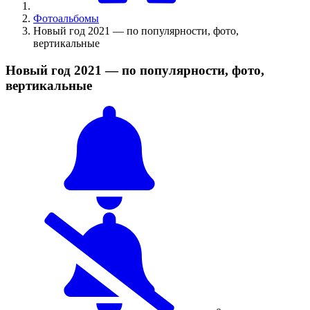
Фотоальбомы
Новый год 2021 — по популярности, фото,
вертикальные
Новый год 2021 — по популярности, фото,
вертикальные