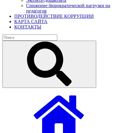
Эколята-Дошколята
Снижение бюрократической нагрузки на
педагогов
ПРОТИВОДЕЙСТВИЕ КОРРУПЦИИ
КАРТА САЙТА
КОНТАКТЫ