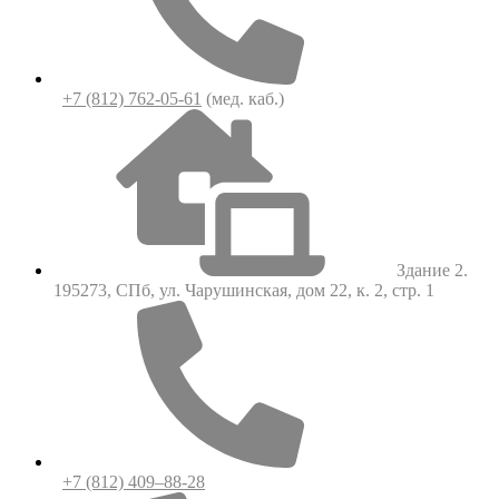
+7 (812) 762-05-61
(мед. каб.)
Здание 2.
195273, СПб, ул. Чарушинская, дом 22, к. 2, стр. 1
+7 (812) 409–88-28