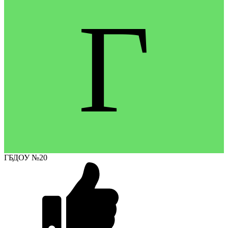
Г
ГБДОУ №20