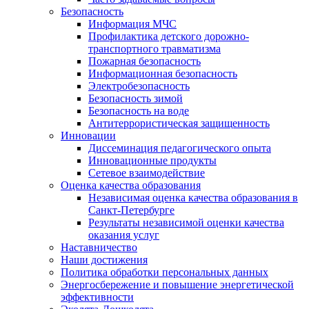
Безопасность
Информация МЧС
Профилактика детского дорожно-
транспортного травматизма
Пожарная безопасность
Информационная безопасность
Электробезопасность
Безопасность зимой
Безопасность на воде
Антитеррористическая защищенность
Инновации
Диссеминация педагогического опыта
Инновационные продукты
Сетевое взаимодействие
Оценка качества образования
Независимая оценка качества образования в
Санкт-Петербурге
Результаты независимой оценки качества
оказания услуг
Наставничество
Наши достижения
Политика обработки персональных данных
Энергосбережение и повышение энергетической
эффективности