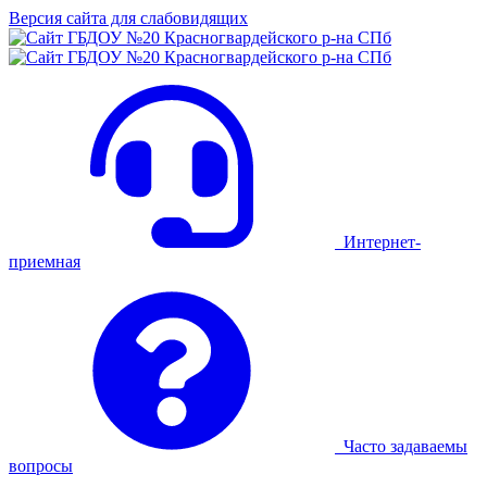
Версия сайта для слабовидящих
Интернет-
приемная
Часто задаваемы
вопросы