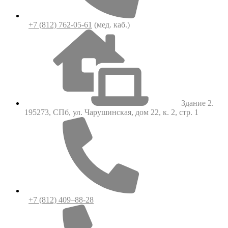
+7 (812) 762-05-61
(мед. каб.)
Здание 2.
195273, СПб, ул. Чарушинская, дом 22, к. 2, стр. 1
+7 (812) 409–88-28