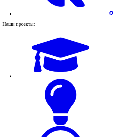
Наши проекты: