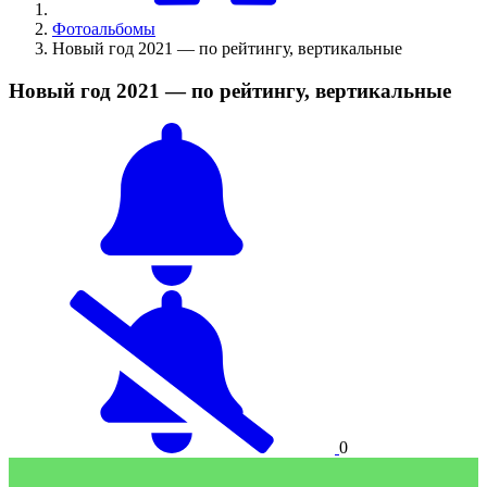
Фотоальбомы
Новый год 2021 — по рейтингу, вертикальные
Новый год 2021 — по рейтингу, вертикальные
0