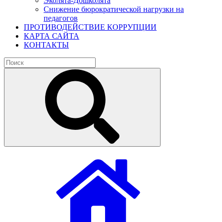
Эколята-Дошколята
Снижение бюрократической нагрузки на
педагогов
ПРОТИВОДЕЙСТВИЕ КОРРУПЦИИ
КАРТА САЙТА
КОНТАКТЫ