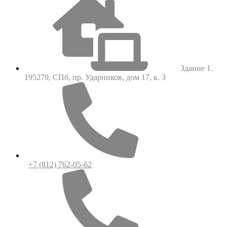
Здание 1.
195279, СПб, пр. Ударников, дом 17, к. 3
+7 (812) 762-05-62