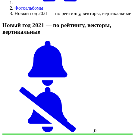
Фотоальбомы
Новый год 2021 — по рейтингу, векторы, вертикальные
Новый год 2021 — по рейтингу, векторы,
вертикальные
0