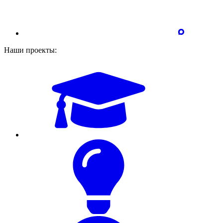
Наши проекты: