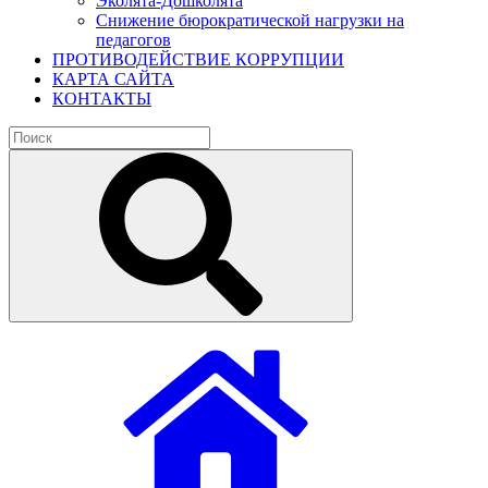
Эколята-Дошколята
Снижение бюрократической нагрузки на
педагогов
ПРОТИВОДЕЙСТВИЕ КОРРУПЦИИ
КАРТА САЙТА
КОНТАКТЫ