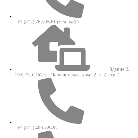
+7 (812) 762-05-61
(мед. каб.)
Здание 2.
195273, СПб, ул. Чарушинская, дом 22, к. 2, стр. 1
+7 (812) 409–88-28