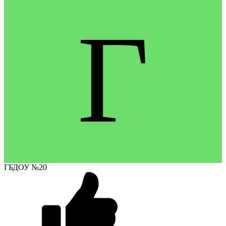
Г
ГБДОУ №20