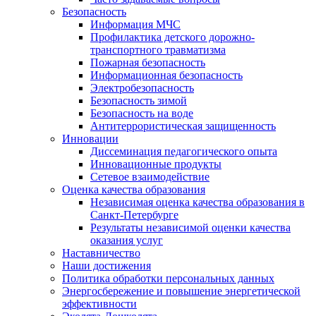
Безопасность
Информация МЧС
Профилактика детского дорожно-
транспортного травматизма
Пожарная безопасность
Информационная безопасность
Электробезопасность
Безопасность зимой
Безопасность на воде
Антитеррористическая защищенность
Инновации
Диссеминация педагогического опыта
Инновационные продукты
Сетевое взаимодействие
Оценка качества образования
Независимая оценка качества образования в
Санкт-Петербурге
Результаты независимой оценки качества
оказания услуг
Наставничество
Наши достижения
Политика обработки персональных данных
Энергосбережение и повышение энергетической
эффективности