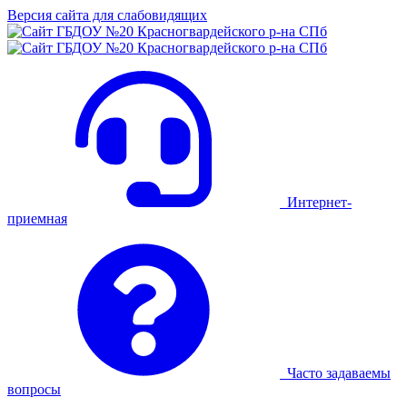
Версия сайта для слабовидящих
Интернет-
приемная
Часто задаваемы
вопросы