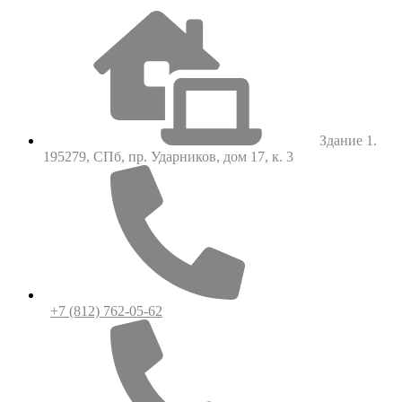
Здание 1.
195279, СПб, пр. Ударников, дом 17, к. 3
+7 (812) 762-05-62