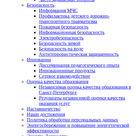
Безопасность
Информация МЧС
Профилактика детского дорожно-
транспортного травматизма
Пожарная безопасность
Информационная безопасность
Электробезопасность
Безопасность зимой
Безопасность на воде
Антитеррористическая защищенность
Инновации
Диссеминация педагогического опыта
Инновационные продукты
Сетевое взаимодействие
Оценка качества образования
Независимая оценка качества образования в
Санкт-Петербурге
Результаты независимой оценки качества
оказания услуг
Наставничество
Наши достижения
Политика обработки персональных данных
Энергосбережение и повышение энергетической
эффективности