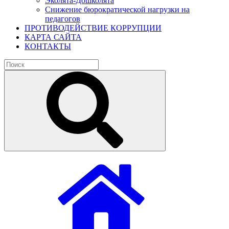
Эколята-Дошколята
Снижение бюрократической нагрузки на
педагогов
ПРОТИВОДЕЙСТВИЕ КОРРУПЦИИ
КАРТА САЙТА
КОНТАКТЫ