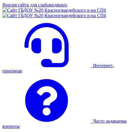
Версия сайта для слабовидящих
Интернет-
приемная
Часто задаваемы
вопросы