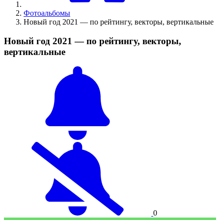
Фотоальбомы
Новый год 2021 — по рейтингу, векторы, вертикальные
Новый год 2021 — по рейтингу, векторы,
вертикальные
0