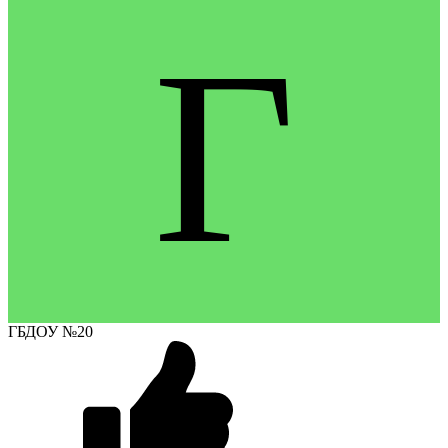
Г
ГБДОУ №20