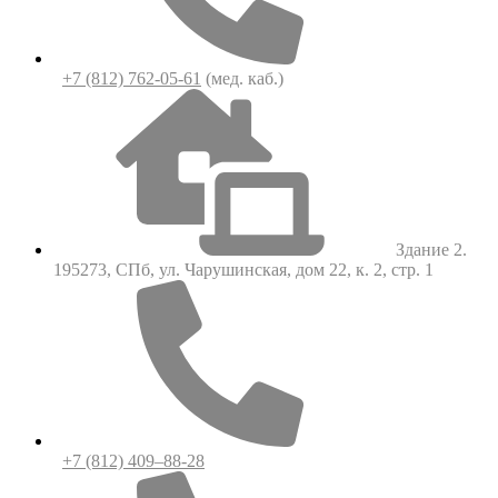
+7 (812) 762-05-61
(мед. каб.)
Здание 2.
195273, СПб, ул. Чарушинская, дом 22, к. 2, стр. 1
+7 (812) 409–88-28