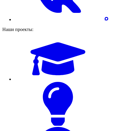
Наши проекты: