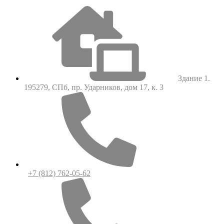
Здание 1.
195279, СПб, пр. Ударников, дом 17, к. 3
+7 (812) 762-05-62