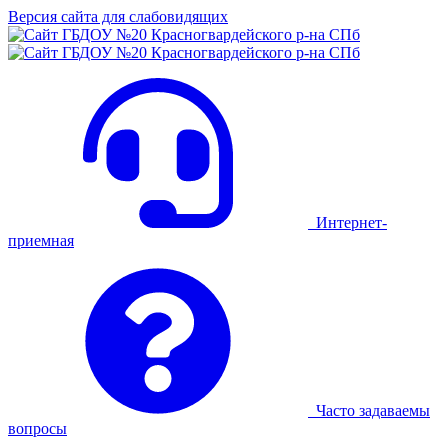
Версия сайта для слабовидящих
Интернет-
приемная
Часто задаваемы
вопросы