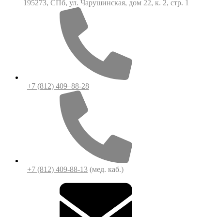
195273, СПб, ул. Чарушинская, дом 22, к. 2, стр. 1
+7 (812) 409–88-28
+7 (812) 409-88-13
(мед. каб.)