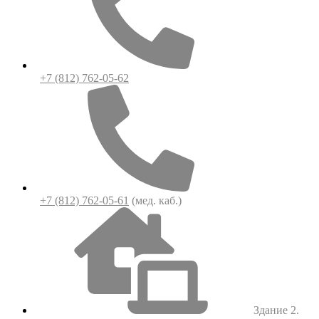
+7 (812) 762-05-62
+7 (812) 762-05-61
(мед. каб.)
Здание 2.