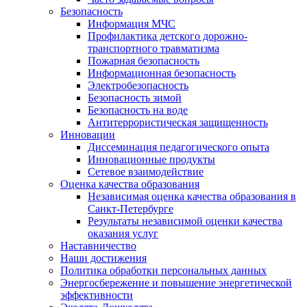
Безопасность
Информация МЧС
Профилактика детского дорожно-
транспортного травматизма
Пожарная безопасность
Информационная безопасность
Электробезопасность
Безопасность зимой
Безопасность на воде
Антитеррористическая защищенность
Инновации
Диссеминация педагогического опыта
Инновационные продукты
Сетевое взаимодействие
Оценка качества образования
Независимая оценка качества образования в
Санкт-Петербурге
Результаты независимой оценки качества
оказания услуг
Наставничество
Наши достижения
Политика обработки персональных данных
Энергосбережение и повышение энергетической
эффективности