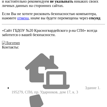
и настоятельно рекомендуем
не указывать
никаких своих
личных данных на сторонних сайтах.
Если Вы не хотите рисковать безопасностью компьютера,
нажмите
отмена
, иначе вы будете перемещены через
секунд
«Сайт ГБДОУ №20 Красногвардейского р-на СПб» всегда
заботится о вашей безопасности.
Контакты:
Здание 1.
195279, СПб, пр. Ударников, дом 17, к. 3