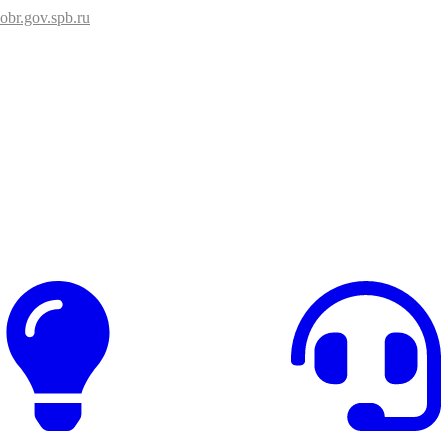
br.gov.spb.ru