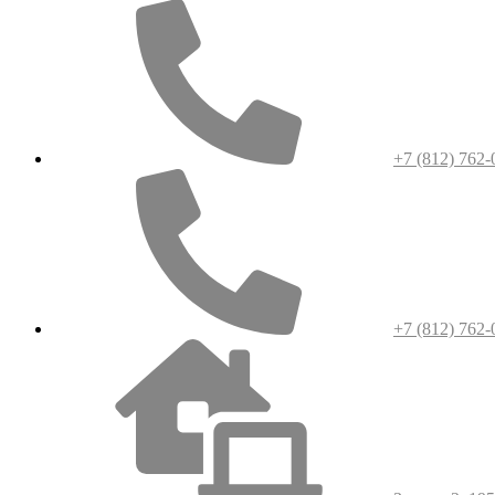
+7 (812) 762-
+7 (812) 762-