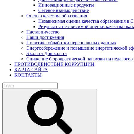
Инновационные продукты
Сетевое взаимодействие
Оценка качества образования
Независимая оценка качества образования в 
Результаты независимой оценки качества оказ
Наставничество
Наши достижения
Политика обработки персональных данных
Энергосбережение и повышение энергетической э
Эколята-Дошколята
Снижение бюрократической нагрузки на педагогов
ПРОТИВОДЕЙСТВИЕ КОРРУПЦИИ
КАРТА САЙТА
КОНТАКТЫ