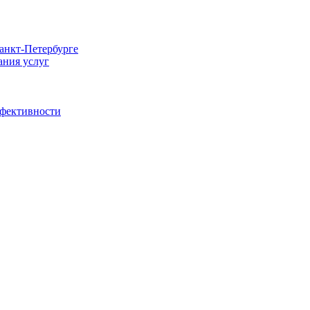
Санкт-Петербурге
ания услуг
ффективности