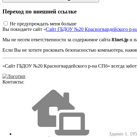
Переход по внешней ссылке
Не предупреждать меня больше
Вы покидаете сайт «
Сайт ГБДОУ №20 Красногвардейского р-н
Мы не несем ответственности за содержимое сайта
83net.jp
и н
Если Вы не хотите рисковать безопасностью компьютера, наж
«Сайт ГБДОУ №20 Красногвардейского р-на СПб» всегда заботи
Контакты:
Здание 1. 1952