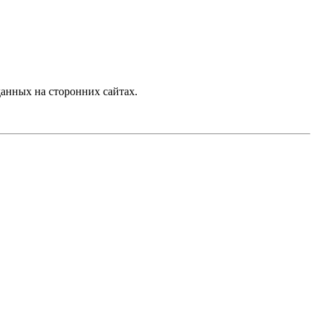
анных на сторонних сайтах.