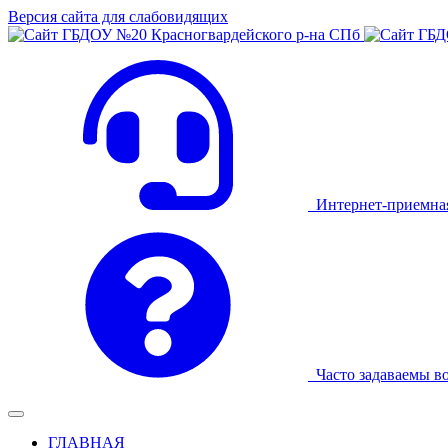
Версия сайта для слабовидящих
Интернет-приемна
Часто задаваемы в
ГЛАВНАЯ