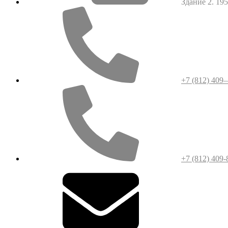
Здание 2. 1952
+7 (812) 409
+7 (812) 409-