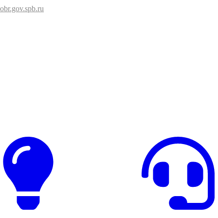
br.gov.spb.ru