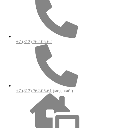
+7 (812) 762-05-62
+7 (812) 762-05-61
(мед. каб.)