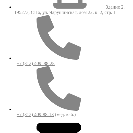
Здание 2.
195273, СПб, ул. Чарушинская, дом 22, к. 2, стр. 1
+7 (812) 409–88-28
+7 (812) 409-88-13
(мед. каб.)