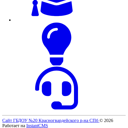
Сайт ГБДОУ №20 Красногвардейского р-на СПб
© 2026
Работает на
InstantCMS