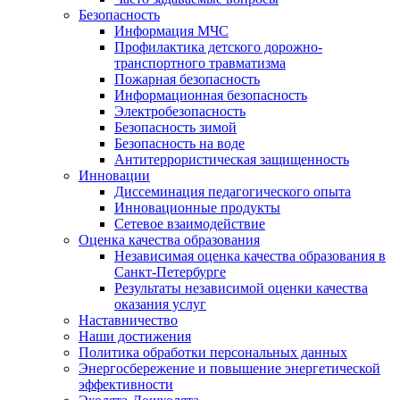
Безопасность
Информация МЧС
Профилактика детского дорожно-
транспортного травматизма
Пожарная безопасность
Информационная безопасность
Электробезопасность
Безопасность зимой
Безопасность на воде
Антитеррористическая защищенность
Инновации
Диссеминация педагогического опыта
Инновационные продукты
Сетевое взаимодействие
Оценка качества образования
Независимая оценка качества образования в
Санкт-Петербурге
Результаты независимой оценки качества
оказания услуг
Наставничество
Наши достижения
Политика обработки персональных данных
Энергосбережение и повышение энергетической
эффективности