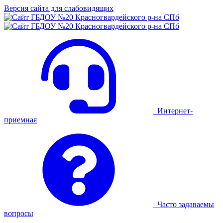
Версия сайта для слабовидящих
Интернет-
приемная
Часто задаваемы
вопросы