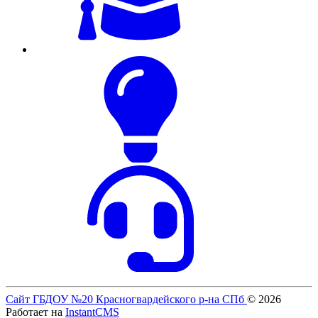
Сайт ГБДОУ №20 Красногвардейского р-на СПб
© 2026
Работает на
InstantCMS