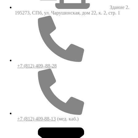
Здание 2.
195273, СПб, ул. Чарушинская, дом 22, к. 2, стр. 1
+7 (812) 409–88-28
+7 (812) 409-88-13
(мед. каб.)