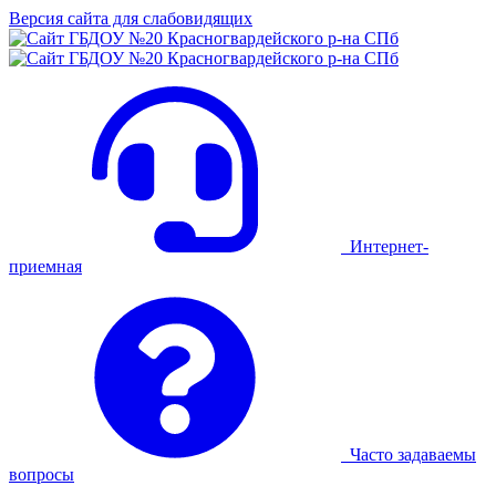
Версия сайта для слабовидящих
Интернет-
приемная
Часто задаваемы
вопросы