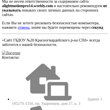
Мы не несем ответственности за содержимое сайта
alightmotionpro14.weebly.com
и настоятельно рекомендуем
не
указывать
никаких своих личных данных на сторонних
сайтах.
Если Вы не хотите рисковать безопасностью компьютера,
нажмите
отмена
, иначе вы будете перемещены через
секунд
«Сайт ГБДОУ №20 Красногвардейского р-на СПб» всегда
заботится о вашей безопасности.
Контакты:
Здание 1.
195279, СПб, пр. Ударников, дом 17, к. 3