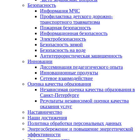
Безопасность
Информация МЧС
Профилактика детского дорожно-
транспортного травматизма
Пожарная безопасность
Информационная безопасность
Электробезопасность
Безопасность зимой
Безопасность на воде
Антитеррористическая защищенность
Инновации
Диссеминация педагогического опыта
Инновационные продукты
Сетевое взаимодействие
Оценка качества образования
Независимая оценка качества образования в
Санкт-Петербурге
Результаты независимой оценки качества
оказания услуг
Наставничество
Наши достижения
Политика обработки персональных данных
Энергосбережение и повышение энергетической
эффективности