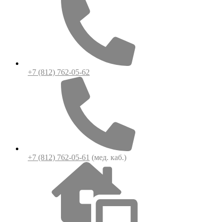
+7 (812) 762-05-62
+7 (812) 762-05-61
(мед. каб.)