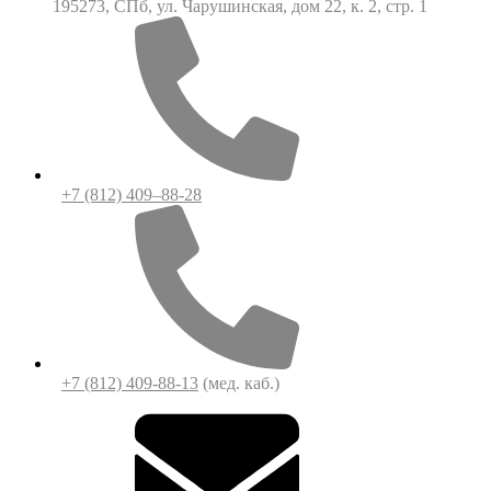
195273, СПб, ул. Чарушинская, дом 22, к. 2, стр. 1
+7 (812) 409–88-28
+7 (812) 409-88-13
(мед. каб.)