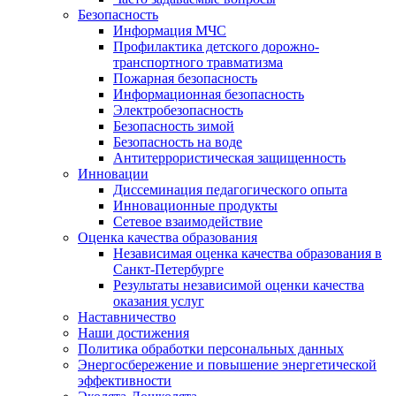
Безопасность
Информация МЧС
Профилактика детского дорожно-
транспортного травматизма
Пожарная безопасность
Информационная безопасность
Электробезопасность
Безопасность зимой
Безопасность на воде
Антитеррористическая защищенность
Инновации
Диссеминация педагогического опыта
Инновационные продукты
Сетевое взаимодействие
Оценка качества образования
Независимая оценка качества образования в
Санкт-Петербурге
Результаты независимой оценки качества
оказания услуг
Наставничество
Наши достижения
Политика обработки персональных данных
Энергосбережение и повышение энергетической
эффективности