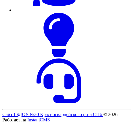
Сайт ГБДОУ №20 Красногвардейского р-на СПб
© 2026
Работает на
InstantCMS