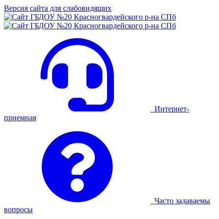
Версия сайта для слабовидящих
Интернет-
приемная
Часто задаваемы
вопросы