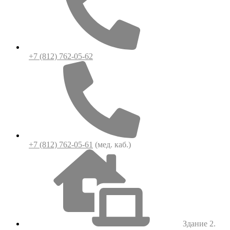
+7 (812) 762-05-62
+7 (812) 762-05-61
(мед. каб.)
Здание 2.