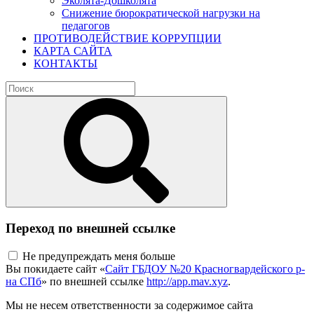
Эколята-Дошколята
Снижение бюрократической нагрузки на
педагогов
ПРОТИВОДЕЙСТВИЕ КОРРУПЦИИ
КАРТА САЙТА
КОНТАКТЫ
Переход по внешней ссылке
Не предупреждать меня больше
Вы покидаете сайт «
Сайт ГБДОУ №20 Красногвардейского р-
на СПб
» по внешней ссылке
http://app.mav.xyz
.
Мы не несем ответственности за содержимое сайта