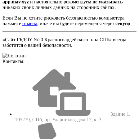
app.mav.xyz
и настоятельно рекомендуем
не указывать
никаких своих личных данных на сторонних сайтах.
Если Вы не хотите рисковать безопасностью компьютера,
нажмите
отмена
, иначе вы будете перемещены через
секунд
«Сайт ГБДОУ №20 Красногвардейского р-на СПб» всегда
заботится о вашей безопасности.
Контакты:
Здание 1.
195279, СПб, пр. Ударников, дом 17, к. 3