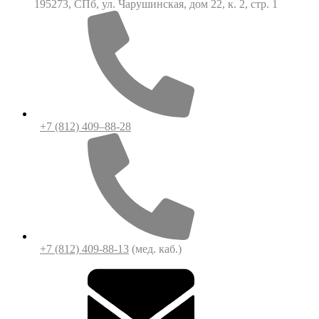
195273, СПб, ул. Чарушинская, дом 22, к. 2, стр. 1
+7 (812) 409–88-28
+7 (812) 409-88-13
(мед. каб.)