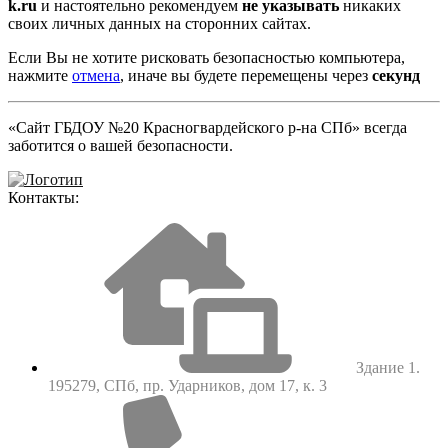
k.ru
и настоятельно рекомендуем
не указывать
никаких
своих личных данных на сторонних сайтах.
Если Вы не хотите рисковать безопасностью компьютера,
нажмите
отмена
, иначе вы будете перемещены через
секунд
«Сайт ГБДОУ №20 Красногвардейского р-на СПб» всегда
заботится о вашей безопасности.
Контакты:
Здание 1.
195279, СПб, пр. Ударников, дом 17, к. 3