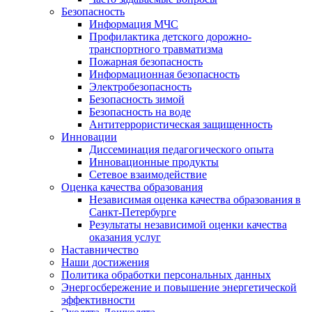
Безопасность
Информация МЧС
Профилактика детского дорожно-
транспортного травматизма
Пожарная безопасность
Информационная безопасность
Электробезопасность
Безопасность зимой
Безопасность на воде
Антитеррористическая защищенность
Инновации
Диссеминация педагогического опыта
Инновационные продукты
Сетевое взаимодействие
Оценка качества образования
Независимая оценка качества образования в
Санкт-Петербурге
Результаты независимой оценки качества
оказания услуг
Наставничество
Наши достижения
Политика обработки персональных данных
Энергосбережение и повышение энергетической
эффективности