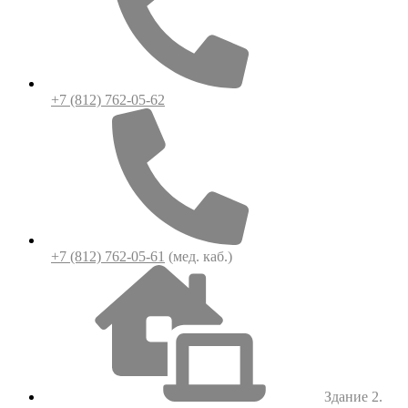
+7 (812) 762-05-62
+7 (812) 762-05-61
(мед. каб.)
Здание 2.