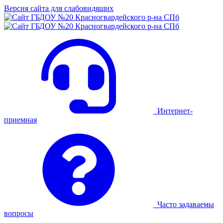
Версия сайта для слабовидящих
Интернет-
приемная
Часто задаваемы
вопросы