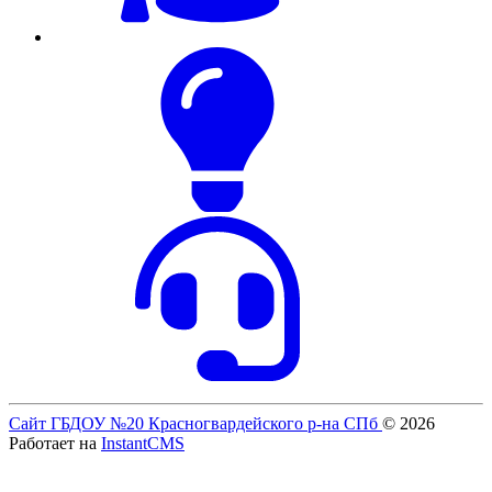
Сайт ГБДОУ №20 Красногвардейского р-на СПб
© 2026
Работает на
InstantCMS