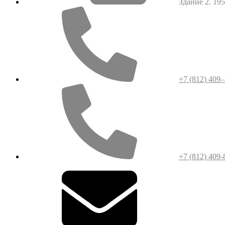
Здание 2. 1952
+7 (812) 409
+7 (812) 409-