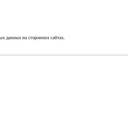
ых данных на сторонних сайтах.