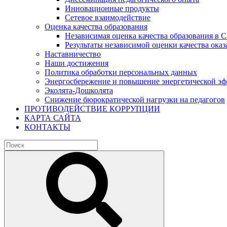
Инновационные продукты
Сетевое взаимодействие
Оценка качества образования
Независимая оценка качества образования в 
Результаты независимой оценки качества оказ
Наставничество
Наши достижения
Политика обработки персональных данных
Энергосбережение и повышение энергетической э
Эколята-Дошколята
Снижение бюрократической нагрузки на педагогов
ПРОТИВОДЕЙСТВИЕ КОРРУПЦИИ
КАРТА САЙТА
КОНТАКТЫ