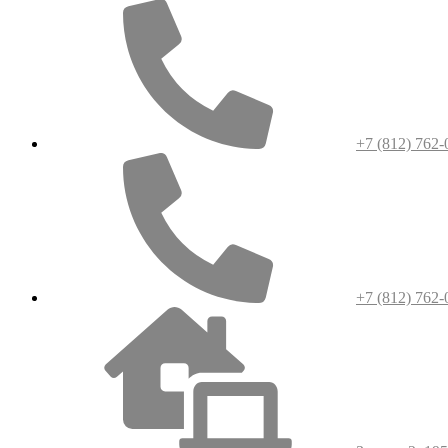
+7 (812) 762-
+7 (812) 762-