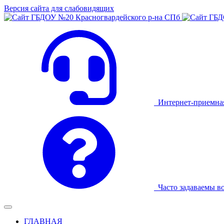
Версия сайта для слабовидящих
Интернет-приемна
Часто задаваемы в
ГЛАВНАЯ