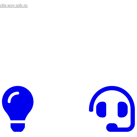
br.gov.spb.ru