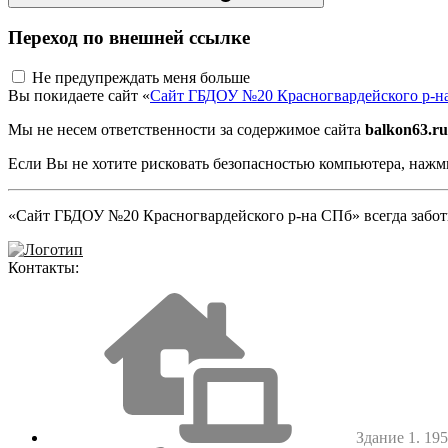
Переход по внешней ссылке
Не предупреждать меня больше
Вы покидаете сайт «
Сайт ГБДОУ №20 Красногвардейского р-н
Мы не несем ответственности за содержимое сайта
balkon63.ru
Если Вы не хотите рисковать безопасностью компьютера, наж
«Сайт ГБДОУ №20 Красногвардейского р-на СПб» всегда заботи
Контакты:
Здание 1. 1952