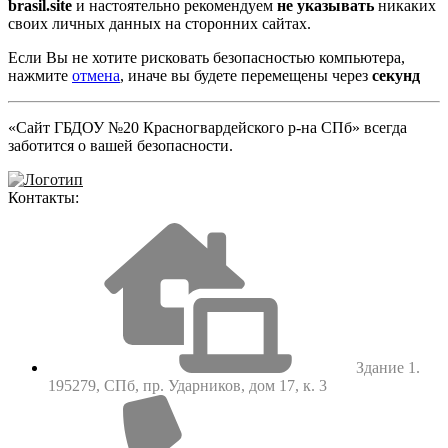
brasil.site
и настоятельно рекомендуем
не указывать
никаких
своих личных данных на сторонних сайтах.
Если Вы не хотите рисковать безопасностью компьютера,
нажмите
отмена
, иначе вы будете перемещены через
секунд
«Сайт ГБДОУ №20 Красногвардейского р-на СПб» всегда
заботится о вашей безопасности.
Контакты:
Здание 1.
195279, СПб, пр. Ударников, дом 17, к. 3