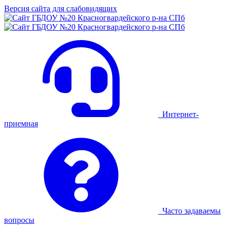
Версия сайта для слабовидящих
Интернет-
приемная
Часто задаваемы
вопросы