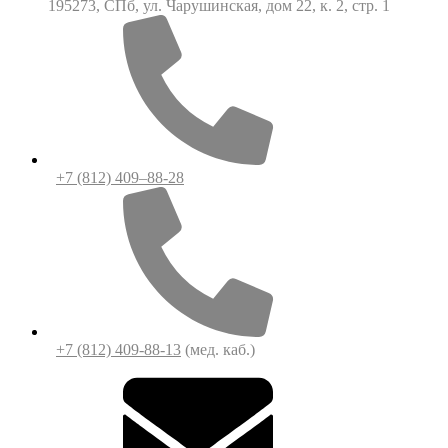
195273, СПб, ул. Чарушинская, дом 22, к. 2, стр. 1
+7 (812) 409–88-28
+7 (812) 409-88-13
(мед. каб.)