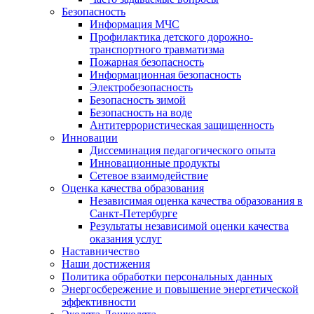
Безопасность
Информация МЧС
Профилактика детского дорожно-
транспортного травматизма
Пожарная безопасность
Информационная безопасность
Электробезопасность
Безопасность зимой
Безопасность на воде
Антитеррористическая защищенность
Инновации
Диссеминация педагогического опыта
Инновационные продукты
Сетевое взаимодействие
Оценка качества образования
Независимая оценка качества образования в
Санкт-Петербурге
Результаты независимой оценки качества
оказания услуг
Наставничество
Наши достижения
Политика обработки персональных данных
Энергосбережение и повышение энергетической
эффективности