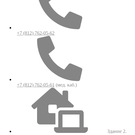
+7 (812) 762-05-62
+7 (812) 762-05-61
(мед. каб.)
Здание 2.