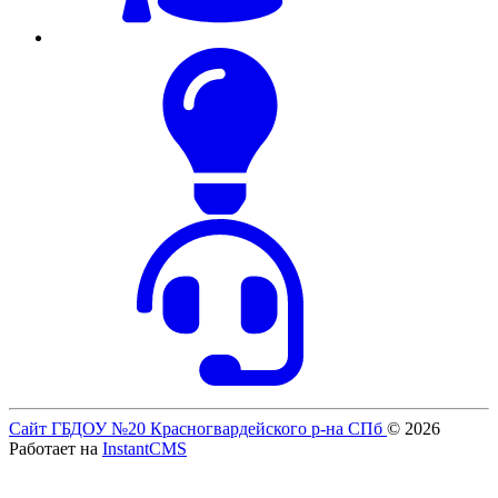
Сайт ГБДОУ №20 Красногвардейского р-на СПб
© 2026
Работает на
InstantCMS