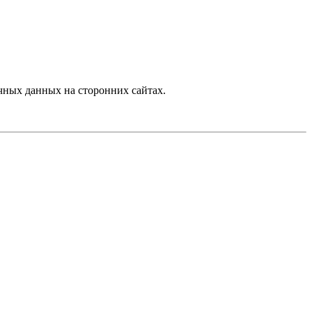
ных данных на сторонних сайтах.