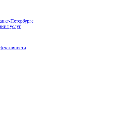
Санкт-Петербурге
ания услуг
ффективности