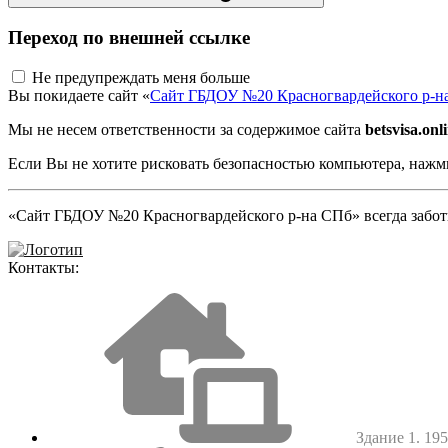
Переход по внешней ссылке
Не предупреждать меня больше
Вы покидаете сайт «
Сайт ГБДОУ №20 Красногвардейского р-н
Мы не несем ответственности за содержимое сайта
betsvisa.onl
Если Вы не хотите рисковать безопасностью компьютера, наж
«Сайт ГБДОУ №20 Красногвардейского р-на СПб» всегда заботи
Контакты:
Здание 1. 1952