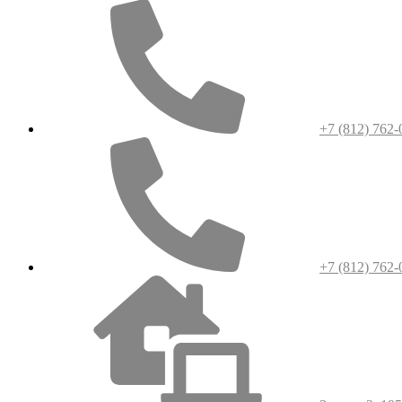
+7 (812) 762-
+7 (812) 762-