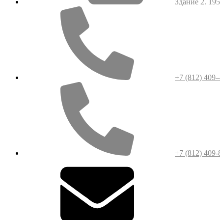
Здание 2. 1952
+7 (812) 409
+7 (812) 409-