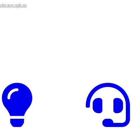
br.gov.spb.ru