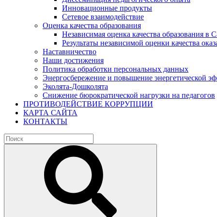
Инновационные продукты
Сетевое взаимодействие
Оценка качества образования
Независимая оценка качества образования в 
Результаты независимой оценки качества оказ
Наставничество
Наши достижения
Политика обработки персональных данных
Энергосбережение и повышение энергетической э
Эколята-Дошколята
Снижение бюрократической нагрузки на педагогов
ПРОТИВОДЕЙСТВИЕ КОРРУПЦИИ
КАРТА САЙТА
КОНТАКТЫ