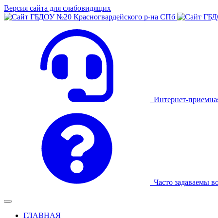
Версия сайта для слабовидящих
Интернет-приемна
Часто задаваемы в
ГЛАВНАЯ