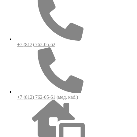
+7 (812) 762-05-62
+7 (812) 762-05-61
(мед. каб.)