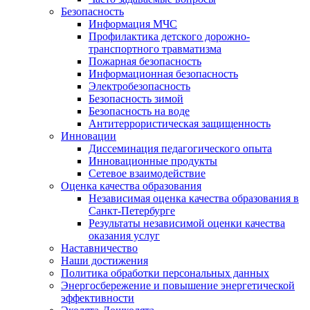
Безопасность
Информация МЧС
Профилактика детского дорожно-
транспортного травматизма
Пожарная безопасность
Информационная безопасность
Электробезопасность
Безопасность зимой
Безопасность на воде
Антитеррористическая защищенность
Инновации
Диссеминация педагогического опыта
Инновационные продукты
Сетевое взаимодействие
Оценка качества образования
Независимая оценка качества образования в
Санкт-Петербурге
Результаты независимой оценки качества
оказания услуг
Наставничество
Наши достижения
Политика обработки персональных данных
Энергосбережение и повышение энергетической
эффективности