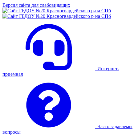
Версия сайта для слабовидящих
Интернет-
приемная
Часто задаваемы
вопросы