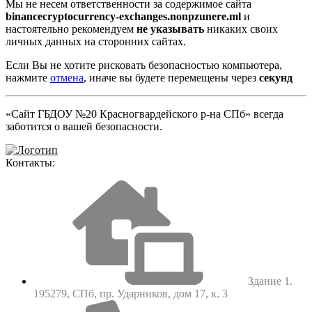
Мы не несем ответственности за содержимое сайта
binancecryptocurrency-exchanges.nonpzunere.ml
и
настоятельно рекомендуем
не указывать
никаких своих
личных данных на сторонних сайтах.
Если Вы не хотите рисковать безопасностью компьютера,
нажмите
отмена
, иначе вы будете перемещены через
секунд
«Сайт ГБДОУ №20 Красногвардейского р-на СПб» всегда
заботится о вашей безопасности.
Контакты:
Здание 1.
195279, СПб, пр. Ударников, дом 17, к. 3