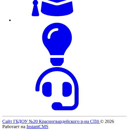
Сайт ГБДОУ №20 Красногвардейского р-на СПб
© 2026
Работает на
InstantCMS