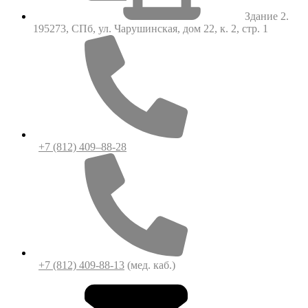
Здание 2.
195273, СПб, ул. Чарушинская, дом 22, к. 2, стр. 1
+7 (812) 409–88-28
+7 (812) 409-88-13
(мед. каб.)