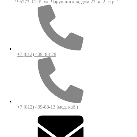
195273, СПб, ул. Чарушинская, дом 22, к. 2, стр. 1
+7 (812) 409–88-28
+7 (812) 409-88-13
(мед. каб.)