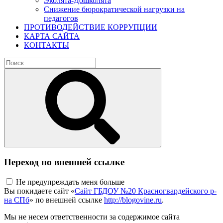
Эколята-Дошколята
Снижение бюрократической нагрузки на
педагогов
ПРОТИВОДЕЙСТВИЕ КОРРУПЦИИ
КАРТА САЙТА
КОНТАКТЫ
Переход по внешней ссылке
Не предупреждать меня больше
Вы покидаете сайт «
Сайт ГБДОУ №20 Красногвардейского р-
на СПб
» по внешней ссылке
http://blogovine.ru
.
Мы не несем ответственности за содержимое сайта