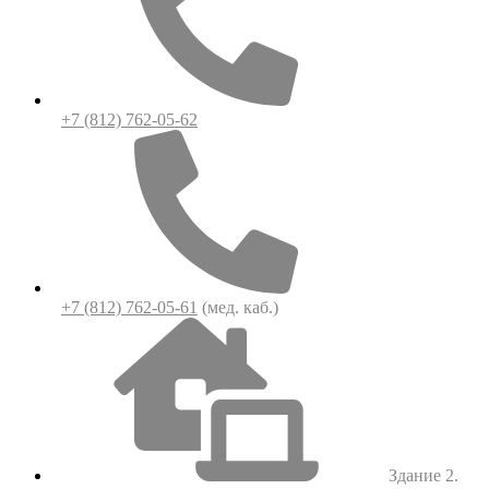
+7 (812) 762-05-62
+7 (812) 762-05-61
(мед. каб.)
Здание 2.