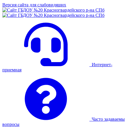
Версия сайта для слабовидящих
Интернет-
приемная
Часто задаваемы
вопросы