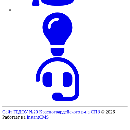
Сайт ГБДОУ №20 Красногвардейского р-на СПб
© 2026
Работает на
InstantCMS