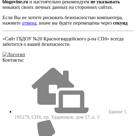
blogovine.ru
и настоятельно рекомендуем
не указывать
никаких своих личных данных на сторонних сайтах.
Если Вы не хотите рисковать безопасностью компьютера,
нажмите
отмена
, иначе вы будете перемещены через
секунд
«Сайт ГБДОУ №20 Красногвардейского р-на СПб» всегда
заботится о вашей безопасности.
Контакты:
Здание 1.
195279, СПб, пр. Ударников, дом 17, к. 3