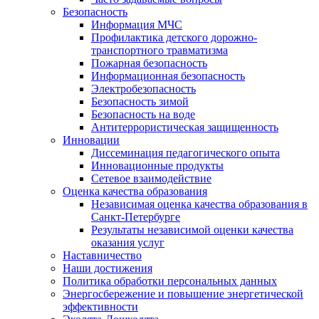
Безопасность
Информация МЧС
Профилактика детского дорожно-
транспортного травматизма
Пожарная безопасность
Информационная безопасность
Электробезопасность
Безопасность зимой
Безопасность на воде
Антитеррористическая защищенность
Инновации
Диссеминация педагогического опыта
Инновационные продукты
Сетевое взаимодействие
Оценка качества образования
Независимая оценка качества образования в
Санкт-Петербурге
Результаты независимой оценки качества
оказания услуг
Наставничество
Наши достижения
Политика обработки персональных данных
Энергосбережение и повышение энергетической
эффективности