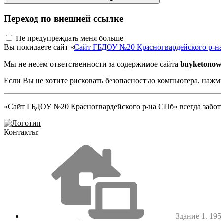
Переход по внешней ссылке
Не предупреждать меня больше
Вы покидаете сайт «
Сайт ГБДОУ №20 Красногвардейского р-н
Мы не несем ответственности за содержимое сайта
buyketonow
Если Вы не хотите рисковать безопасностью компьютера, наж
«Сайт ГБДОУ №20 Красногвардейского р-на СПб» всегда заботи
Контакты:
Здание 1. 1952