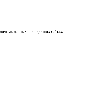
личных данных на сторонних сайтах.