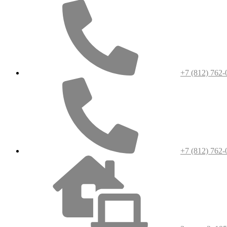
+7 (812) 762-
+7 (812) 762-