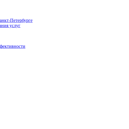
Санкт-Петербурге
ания услуг
ффективности