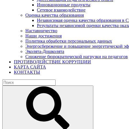
Инновационные продукты
Сетевое взаимодействие
Оценка качества образования
Независимая оценка качества образования в 
Результаты независимой оценки качества оказ
Наставничество
Наши достижения
Политика обработки персональных данных
Энергосбережение и повышение энергетической э
Эколята-Дошколята
Снижение бюрократической нагрузки на педагогов
ПРОТИВОДЕЙСТВИЕ КОРРУПЦИИ
КАРТА САЙТА
КОНТАКТЫ