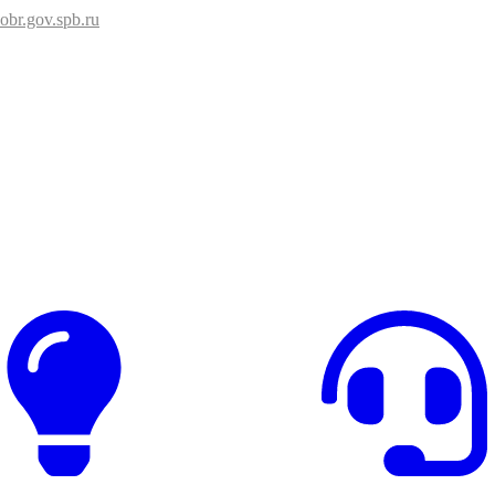
br.gov.spb.ru