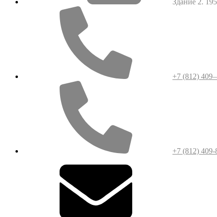
Здание 2. 1952
+7 (812) 409
+7 (812) 409-