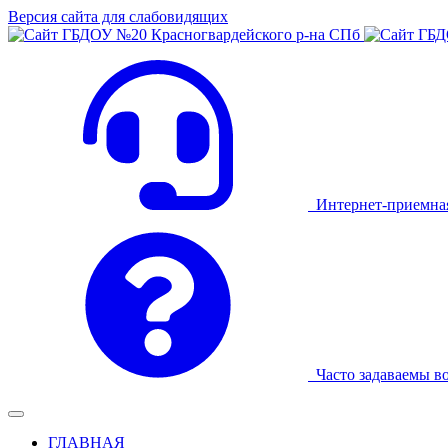
Версия сайта для слабовидящих
Интернет-приемна
Часто задаваемы в
ГЛАВНАЯ