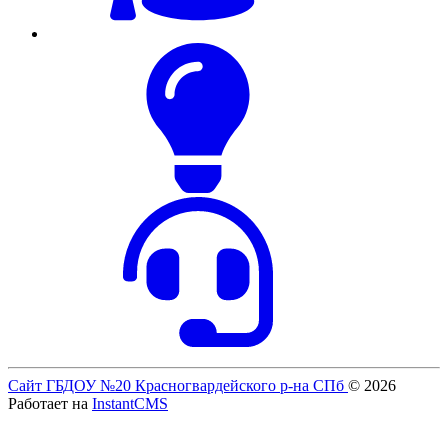
Сайт ГБДОУ №20 Красногвардейского р-на СПб
© 2026
Работает на
InstantCMS