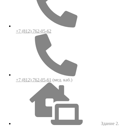
+7 (812) 762-05-62
+7 (812) 762-05-61
(мед. каб.)
Здание 2.