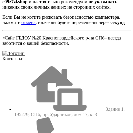
c09z7zl.shop
и настоятельно рекомендуем
не указывать
никаких своих личных данных на сторонних сайтах.
Если Вы не хотите рисковать безопасностью компьютера,
нажмите
отмена
, иначе вы будете перемещены через
секунд
«Сайт ГБДОУ №20 Красногвардейского р-на СПб» всегда
заботится о вашей безопасности.
Контакты:
Здание 1.
195279, СПб, пр. Ударников, дом 17, к. 3