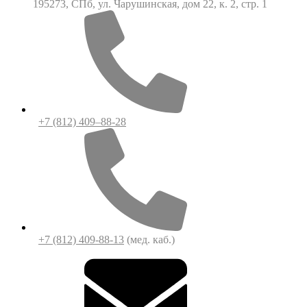
195273, СПб, ул. Чарушинская, дом 22, к. 2, стр. 1
+7 (812) 409–88-28
+7 (812) 409-88-13
(мед. каб.)