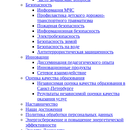
Безопасность
Информация МЧС
Профилактика детского дорожно-
транспортного травматизма
Пожарная безопасность
Информационная безопасность
Электробезопасность
Безопасность зимой
Безопасность на воде
Антитеррористическая защищенность
Инновации
Диссеминация педагогического опыта
Инновационные продукты
Сетевое взаимодействие
Оценка качества образования
Независимая оценка качества образования в
Санкт-Петербурге
Результаты независимой оценки качества
оказания услуг
Наставничество
Наши достижения
Политика обработки персональных данных
Энергосбережение и повышение энергетической
эффективности