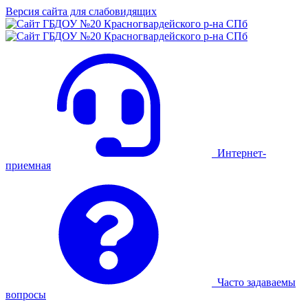
Версия сайта для слабовидящих
Интернет-
приемная
Часто задаваемы
вопросы