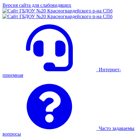
Версия сайта для слабовидящих
Интернет-
приемная
Часто задаваемы
вопросы