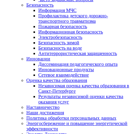
Безопасность
Информация МЧС
Профилактика детского дорожно-
транспортного травматизма
Пожарная безопасность
Информационная безопасность
Электробезопасность
Безопасность зимой
Безопасность на воде
Антитеррористическая защищенность
Инновации
Диссеминация педагогического опыта
Инновационные продукты
Сетевое взаимодействие
Оценка качества образования
Независимая оценка качества образования в
Санкт-Петербурге
Результаты независимой оценки качества
оказания услуг
Наставничество
Наши достижения
Политика обработки персональных данных
Энергосбережение и повышение энергетической
эффективности