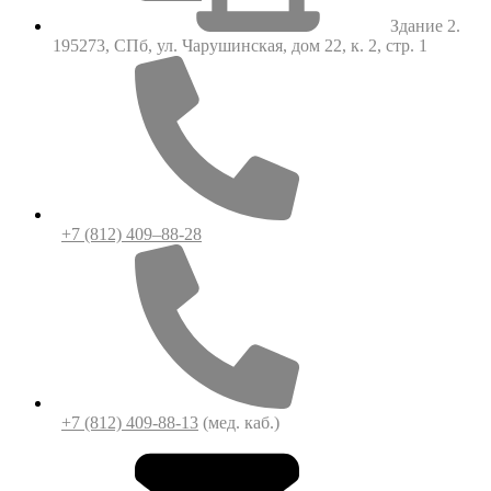
Здание 2.
195273, СПб, ул. Чарушинская, дом 22, к. 2, стр. 1
+7 (812) 409–88-28
+7 (812) 409-88-13
(мед. каб.)