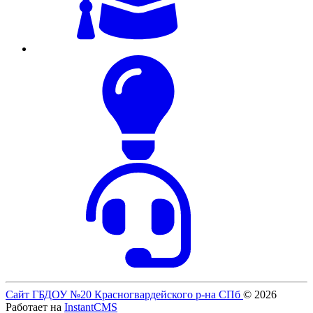
Сайт ГБДОУ №20 Красногвардейского р-на СПб
© 2026
Работает на
InstantCMS