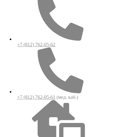
+7 (812) 762-05-62
+7 (812) 762-05-61
(мед. каб.)