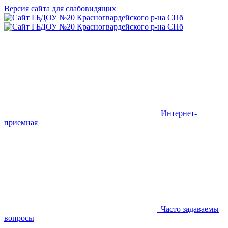
Версия сайта для слабовидящих
Интернет-
приемная
Часто задаваемы
вопросы