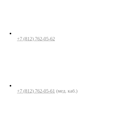
+7 (812) 762-05-62
+7 (812) 762-05-61
(мед. каб.)