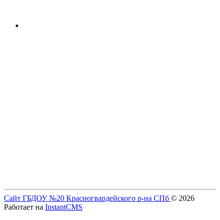
Сайт ГБДОУ №20 Красногвардейского р-на СПб
© 2026
Работает на
InstantCMS