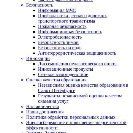
Безопасность
Информация МЧС
Профилактика детского дорожно-
транспортного травматизма
Пожарная безопасность
Информационная безопасность
Электробезопасность
Безопасность зимой
Безопасность на воде
Антитеррористическая защищенность
Инновации
Диссеминация педагогического опыта
Инновационные продукты
Сетевое взаимодействие
Оценка качества образования
Независимая оценка качества образования в
Санкт-Петербурге
Результаты независимой оценки качества
оказания услуг
Наставничество
Наши достижения
Политика обработки персональных данных
Энергосбережение и повышение энергетической
эффективности