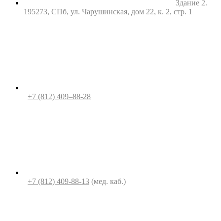
Здание 2.
195273, СПб, ул. Чарушинская, дом 22, к. 2, стр. 1
+7 (812) 409–88-28
+7 (812) 409-88-13
(мед. каб.)