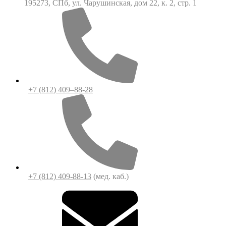
195273, СПб, ул. Чарушинская, дом 22, к. 2, стр. 1
+7 (812) 409–88-28
+7 (812) 409-88-13
(мед. каб.)