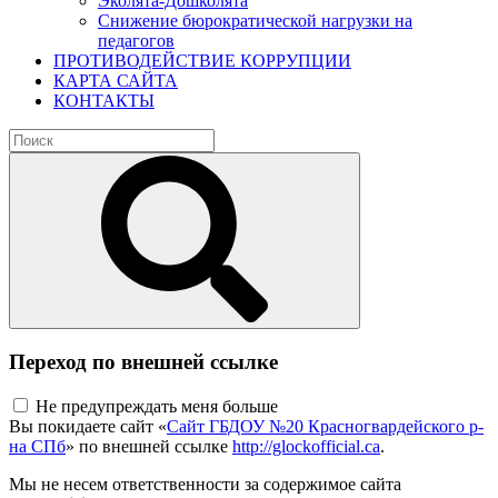
Эколята-Дошколята
Снижение бюрократической нагрузки на
педагогов
ПРОТИВОДЕЙСТВИЕ КОРРУПЦИИ
КАРТА САЙТА
КОНТАКТЫ
Переход по внешней ссылке
Не предупреждать меня больше
Вы покидаете сайт «
Сайт ГБДОУ №20 Красногвардейского р-
на СПб
» по внешней ссылке
http://glockofficial.ca
.
Мы не несем ответственности за содержимое сайта