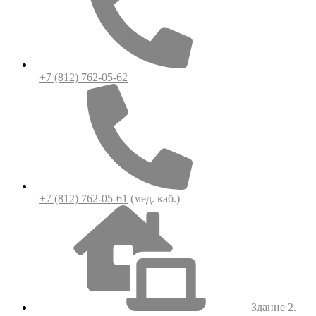
+7 (812) 762-05-62
+7 (812) 762-05-61
(мед. каб.)
Здание 2.