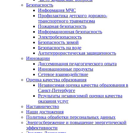
Безопасность
Информация МЧС
Профилактика детского дорожно-
транспортного травматизма
Пожарная безопасность
Информационная безопасность
Электробезопасность
Безопасность зимой
Безопасность на воде
Антитеррористическая защищенность
Инновации
Диссеминация педагогического опыта
Инновационные продукты
Сетевое взаимодействие
Оценка качества образования
Независимая оценка качества образования в
Санкт-Петербурге
Результаты независимой оценки качества
оказания услуг
Наставничество
Наши достижения
Политика обработки персональных данных
Энергосбережение и повышение энергетической
эффективности