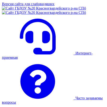
Версия сайта для слабовидящих
Интернет-
приемная
Часто задаваемы
вопросы