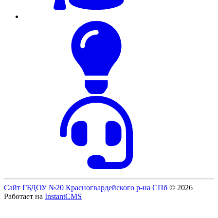
Сайт ГБДОУ №20 Красногвардейского р-на СПб
© 2026
Работает на
InstantCMS