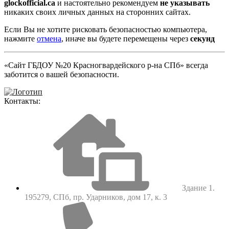
glockofficial.ca
и настоятельно рекомендуем
не указывать
никаких своих личных данных на сторонних сайтах.
Если Вы не хотите рисковать безопасностью компьютера,
нажмите
отмена
, иначе вы будете перемещены через
секунд
«Сайт ГБДОУ №20 Красногвардейского р-на СПб» всегда
заботится о вашей безопасности.
Контакты:
Здание 1.
195279, СПб, пр. Ударников, дом 17, к. 3