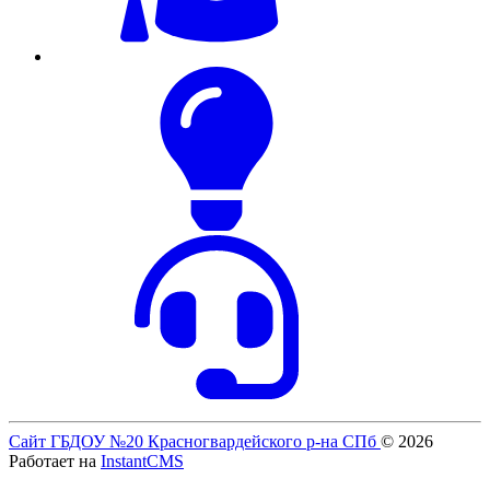
Сайт ГБДОУ №20 Красногвардейского р-на СПб
© 2026
Работает на
InstantCMS