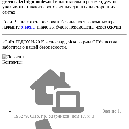
greenleafzcbdgummies.net
и настоятельно рекомендуем
не
указывать
никаких своих личных данных на сторонних
сайтах.
Если Вы не хотите рисковать безопасностью компьютера,
нажмите
отмена
, иначе вы будете перемещены через
секунд
«Сайт ГБДОУ №20 Красногвардейского р-на СПб» всегда
заботится о вашей безопасности.
Контакты:
Здание 1.
195279, СПб, пр. Ударников, дом 17, к. 3