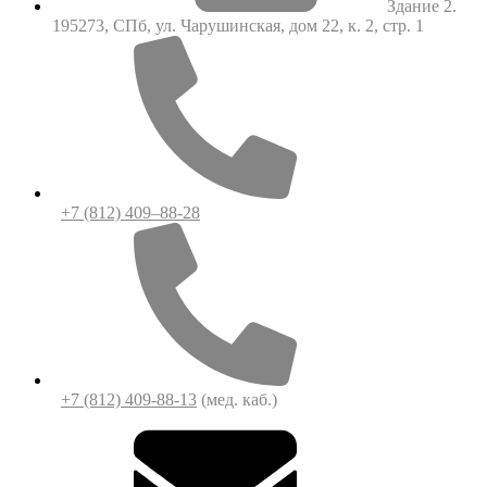
Здание 2.
195273, СПб, ул. Чарушинская, дом 22, к. 2, стр. 1
+7 (812) 409–88-28
+7 (812) 409-88-13
(мед. каб.)