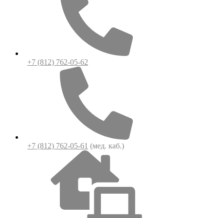
+7 (812) 762-05-62
+7 (812) 762-05-61
(мед. каб.)