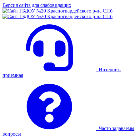
Версия сайта для слабовидящих
Интернет-
приемная
Часто задаваемы
вопросы