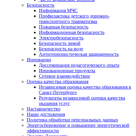
Безопасность
Информация МЧС
Профилактика детского дорожно-
транспортного травматизма
Пожарная безопасность
Информационная безопасность
Электробезопасность
Безопасность зимой
Безопасность на воде
Антитеррористическая защищенность
Инновации
Диссеминация педагогического опыта
Инновационные продукты
Сетевое взаимодействие
Оценка качества образования
Независимая оценка качества образования в
Санкт-Петербурге
Результаты независимой оценки качества
оказания услуг
Наставничество
Наши достижения
Политика обработки персональных данных
Энергосбережение и повышение энергетической
эффективности