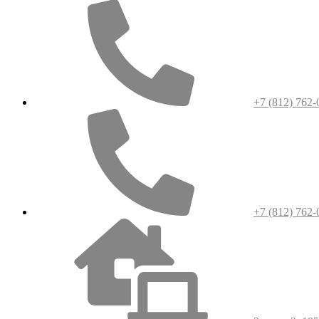
+7 (812) 762-
+7 (812) 762-