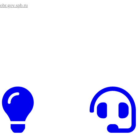
br.gov.spb.ru