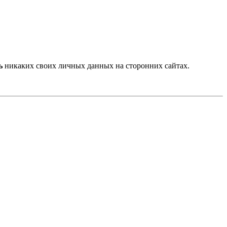
ь
никаких своих личных данных на сторонних сайтах.