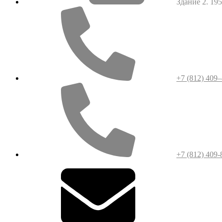
Здание 2. 1952
+7 (812) 409
+7 (812) 409-