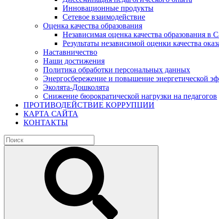
Инновационные продукты
Сетевое взаимодействие
Оценка качества образования
Независимая оценка качества образования в 
Результаты независимой оценки качества оказ
Наставничество
Наши достижения
Политика обработки персональных данных
Энергосбережение и повышение энергетической э
Эколята-Дошколята
Снижение бюрократической нагрузки на педагогов
ПРОТИВОДЕЙСТВИЕ КОРРУПЦИИ
КАРТА САЙТА
КОНТАКТЫ