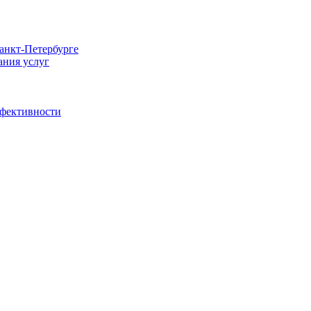
Санкт-Петербурге
ания услуг
ффективности