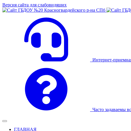
Версия сайта для слабовидящих
Интернет-приемна
Часто задаваемы в
ГЛАВНАЯ