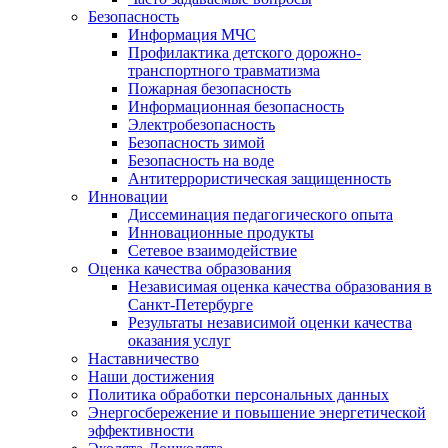
Безопасность
Информация МЧС
Профилактика детского дорожно-
транспортного травматизма
Пожарная безопасность
Информационная безопасность
Электробезопасность
Безопасность зимой
Безопасность на воде
Антитеррористическая защищенность
Инновации
Диссеминация педагогического опыта
Инновационные продукты
Сетевое взаимодействие
Оценка качества образования
Независимая оценка качества образования в
Санкт-Петербурге
Результаты независимой оценки качества
оказания услуг
Наставничество
Наши достижения
Политика обработки персональных данных
Энергосбережение и повышение энергетической
эффективности