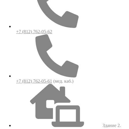
+7 (812) 762-05-62
+7 (812) 762-05-61
(мед. каб.)
Здание 2.