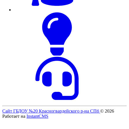
Сайт ГБДОУ №20 Красногвардейского р-на СПб
© 2026
Работает на
InstantCMS