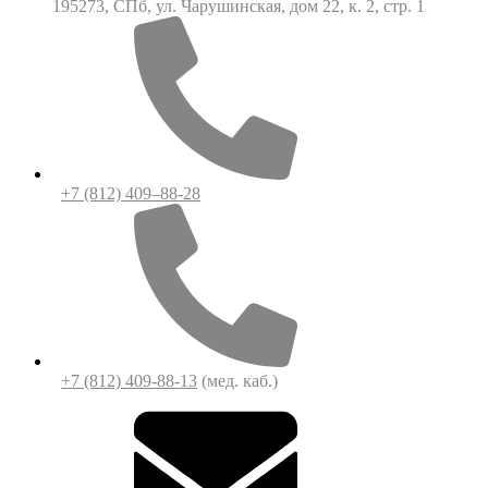
195273, СПб, ул. Чарушинская, дом 22, к. 2, стр. 1
+7 (812) 409–88-28
+7 (812) 409-88-13
(мед. каб.)