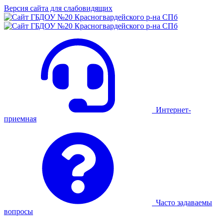
Версия сайта для слабовидящих
Интернет-
приемная
Часто задаваемы
вопросы