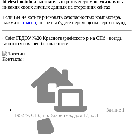
hitelescipo.info
и настоятельно рекомендуем
не указывать
никаких своих личных данных на сторонних сайтах.
Если Вы не хотите рисковать безопасностью компьютера,
нажмите
отмена
, иначе вы будете перемещены через
секунд
«Сайт ГБДОУ №20 Красногвардейского р-на СПб» всегда
заботится о вашей безопасности.
Контакты:
Здание 1.
195279, СПб, пр. Ударников, дом 17, к. 3