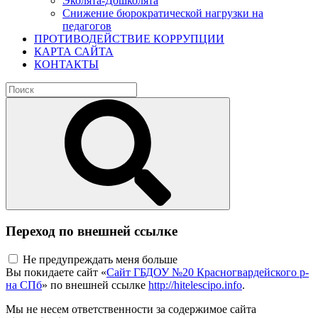
Эколята-Дошколята
Снижение бюрократической нагрузки на
педагогов
ПРОТИВОДЕЙСТВИЕ КОРРУПЦИИ
КАРТА САЙТА
КОНТАКТЫ
Переход по внешней ссылке
Не предупреждать меня больше
Вы покидаете сайт «
Сайт ГБДОУ №20 Красногвардейского р-
на СПб
» по внешней ссылке
http://hitelescipo.info
.
Мы не несем ответственности за содержимое сайта