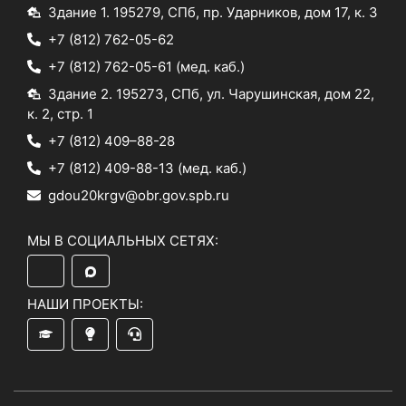
Здание 1. 195279, СПб, пр. Ударников, дом 17, к. 3
+7 (812) 762-05-62
+7 (812) 762-05-61
(мед. каб.)
Здание 2. 195273, СПб, ул. Чарушинская, дом 22,
к. 2, стр. 1
+7 (812) 409–88-28
+7 (812) 409-88-13
(мед. каб.)
gdou20krgv@obr.gov.spb.ru
МЫ В СОЦИАЛЬНЫХ СЕТЯХ:
НАШИ ПРОЕКТЫ: