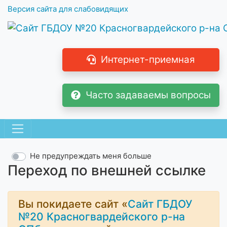
Версия сайта для слабовидящих
Интернет-приемная
Часто задаваемы вопросы
Не предупреждать меня больше
Переход по внешней ссылке
Вы покидаете сайт «
Сайт ГБДОУ
№20 Красногвардейского р-на