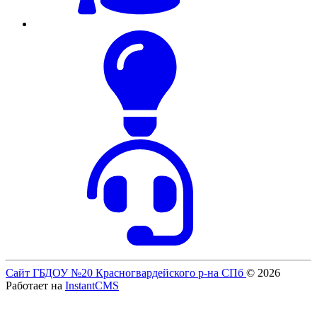
Сайт ГБДОУ №20 Красногвардейского р-на СПб
© 2026
Работает на
InstantCMS