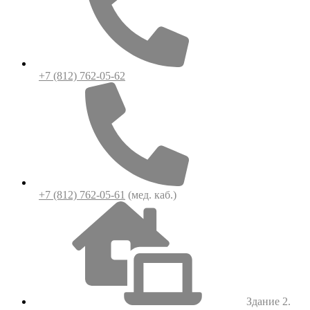
+7 (812) 762-05-62
+7 (812) 762-05-61
(мед. каб.)
Здание 2.