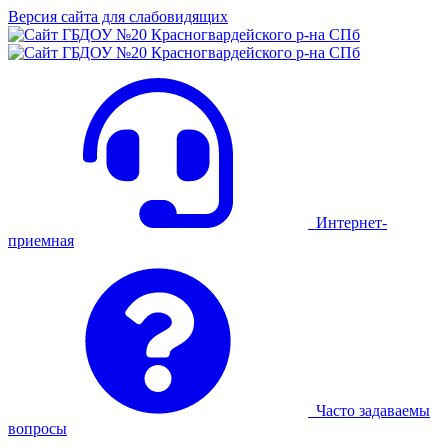
Версия сайта для слабовидящих
Интернет-
приемная
Часто задаваемы
вопросы