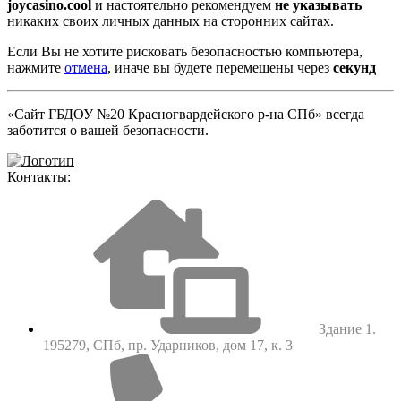
joycasino.cool
и настоятельно рекомендуем
не указывать
никаких своих личных данных на сторонних сайтах.
Если Вы не хотите рисковать безопасностью компьютера,
нажмите
отмена
, иначе вы будете перемещены через
секунд
«Сайт ГБДОУ №20 Красногвардейского р-на СПб» всегда
заботится о вашей безопасности.
Контакты:
Здание 1.
195279, СПб, пр. Ударников, дом 17, к. 3