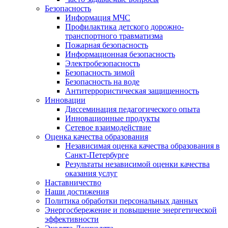
Безопасность
Информация МЧС
Профилактика детского дорожно-
транспортного травматизма
Пожарная безопасность
Информационная безопасность
Электробезопасность
Безопасность зимой
Безопасность на воде
Антитеррористическая защищенность
Инновации
Диссеминация педагогического опыта
Инновационные продукты
Сетевое взаимодействие
Оценка качества образования
Независимая оценка качества образования в
Санкт-Петербурге
Результаты независимой оценки качества
оказания услуг
Наставничество
Наши достижения
Политика обработки персональных данных
Энергосбережение и повышение энергетической
эффективности