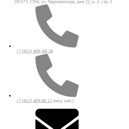
195273, СПб, ул. Чарушинская, дом 22, к. 2, стр. 1
+7 (812) 409–88-28
+7 (812) 409-88-13
(мед. каб.)