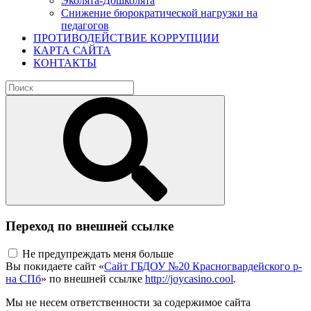
Эколята-Дошколята
Снижение бюрократической нагрузки на
педагогов
ПРОТИВОДЕЙСТВИЕ КОРРУПЦИИ
КАРТА САЙТА
КОНТАКТЫ
Переход по внешней ссылке
Не предупреждать меня больше
Вы покидаете сайт «
Сайт ГБДОУ №20 Красногвардейского р-
на СПб
» по внешней ссылке
http://joycasino.cool
.
Мы не несем ответственности за содержимое сайта