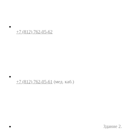
+7 (812) 762-05-62
+7 (812) 762-05-61
(мед. каб.)
Здание 2.