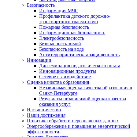
Безопасность
Информация МЧС
Профилактика детского дорожно-
транспортного травматизма
Пожарная безопасность
Информационная безопасность
Электробезопасность
Безопасность зимой
Безопасность на воде
Антитеррористическая защищенность
Инновации
Диссеминация педагогического опыта
Инновационные продукты
Сетевое взаимодействие
Оценка качества образования
Независимая оценка качества образования в
Санкт-Петербурге
Результаты независимой оценки качества
оказания услуг
Наставничество
Наши достижения
Политика обработки персональных данных
Энергосбережение и повышение энергетической
эффективности