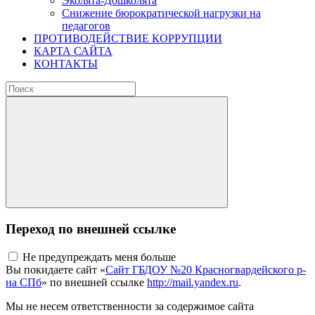
Эколята-Дошколята
Снижение бюрократической нагрузки на
педагогов
ПРОТИВОДЕЙСТВИЕ КОРРУПЦИИ
КАРТА САЙТА
КОНТАКТЫ
Переход по внешней ссылке
Не предупреждать меня больше
Вы покидаете сайт «
Сайт ГБДОУ №20 Красногвардейского р-
на СПб
» по внешней ссылке
http://mail.yandex.ru
.
Мы не несем ответственности за содержимое сайта