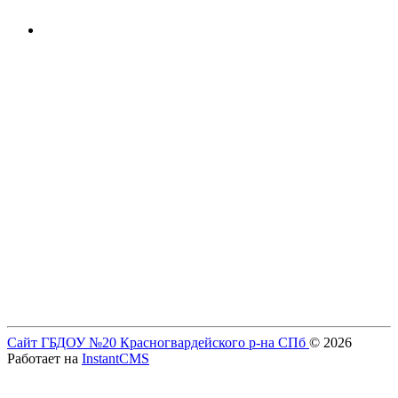
Сайт ГБДОУ №20 Красногвардейского р-на СПб
© 2026
Работает на
InstantCMS