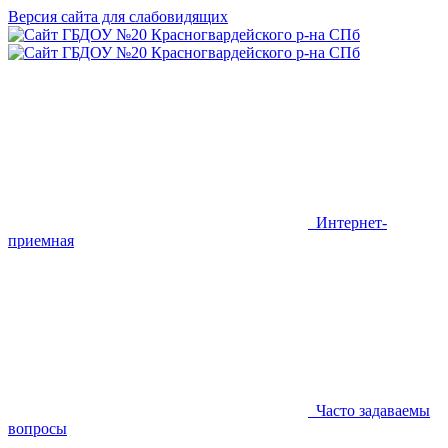
Версия сайта для слабовидящих
Интернет-
приемная
Часто задаваемы
вопросы