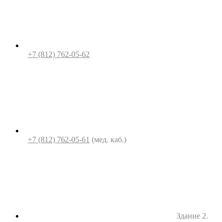
+7 (812) 762-05-62
+7 (812) 762-05-61
(мед. каб.)
Здание 2.