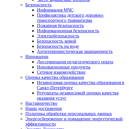
Безопасность
Информация МЧС
Профилактика детского дорожно-
транспортного травматизма
Пожарная безопасность
Информационная безопасность
Электробезопасность
Безопасность зимой
Безопасность на воде
Антитеррористическая защищенность
Инновации
Диссеминация педагогического опыта
Инновационные продукты
Сетевое взаимодействие
Оценка качества образования
Независимая оценка качества образования в
Санкт-Петербурге
Результаты независимой оценки качества
оказания услуг
Наставничество
Наши достижения
Политика обработки персональных данных
Энергосбережение и повышение энергетической
эффективности