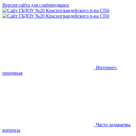
Версия сайта для слабовидящих
Интернет-
приемная
Часто задаваемы
вопросы