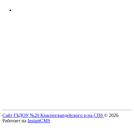
Сайт ГБДОУ №20 Красногвардейского р-на СПб
© 2026
Работает на
InstantCMS