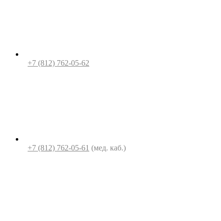
+7 (812) 762-05-62
+7 (812) 762-05-61
(мед. каб.)