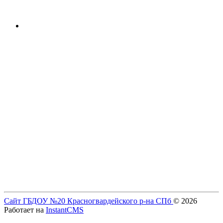
Сайт ГБДОУ №20 Красногвардейского р-на СПб
© 2026
Работает на
InstantCMS