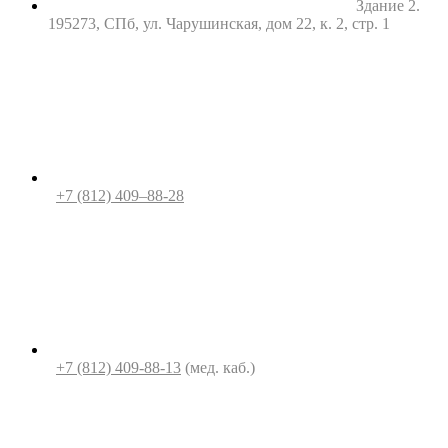
Здание 2.
195273, СПб, ул. Чарушинская, дом 22, к. 2, стр. 1
+7 (812) 409–88-28
+7 (812) 409-88-13
(мед. каб.)