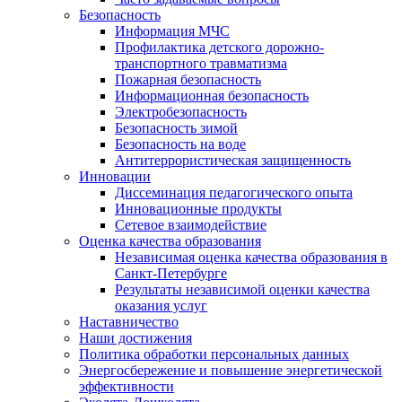
Безопасность
Информация МЧС
Профилактика детского дорожно-
транспортного травматизма
Пожарная безопасность
Информационная безопасность
Электробезопасность
Безопасность зимой
Безопасность на воде
Антитеррористическая защищенность
Инновации
Диссеминация педагогического опыта
Инновационные продукты
Сетевое взаимодействие
Оценка качества образования
Независимая оценка качества образования в
Санкт-Петербурге
Результаты независимой оценки качества
оказания услуг
Наставничество
Наши достижения
Политика обработки персональных данных
Энергосбережение и повышение энергетической
эффективности