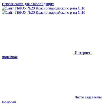
Версия сайта для слабовидящих
Интернет-
приемная
Часто задаваемы
вопросы