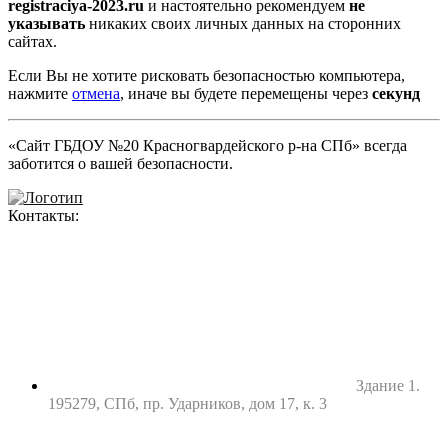
registraciya-2023.ru
и настоятельно рекомендуем
не
указывать
никаких своих личных данных на сторонних
сайтах.
Если Вы не хотите рисковать безопасностью компьютера,
нажмите
отмена
, иначе вы будете перемещены через
секунд
«Сайт ГБДОУ №20 Красногвардейского р-на СПб» всегда
заботится о вашей безопасности.
Контакты:
Здание 1.
195279, СПб, пр. Ударников, дом 17, к. 3