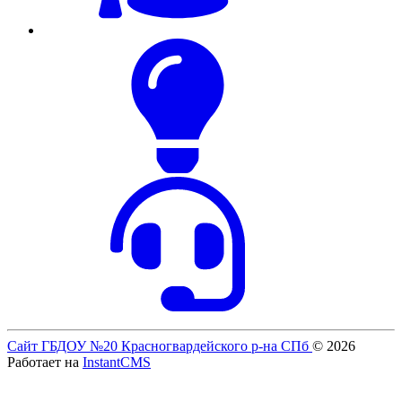
Сайт ГБДОУ №20 Красногвардейского р-на СПб
© 2026
Работает на
InstantCMS