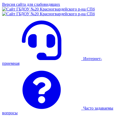
Версия сайта для слабовидящих
Интернет-
приемная
Часто задаваемы
вопросы