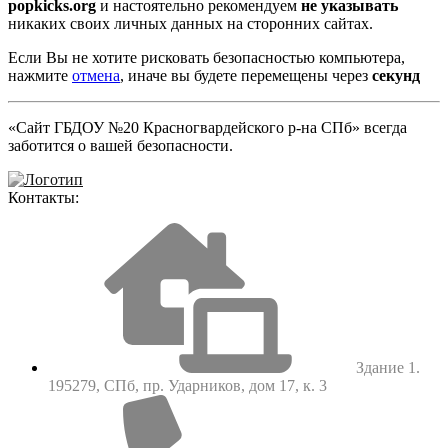
popkicks.org
и настоятельно рекомендуем
не указывать
никаких своих личных данных на сторонних сайтах.
Если Вы не хотите рисковать безопасностью компьютера,
нажмите
отмена
, иначе вы будете перемещены через
секунд
«Сайт ГБДОУ №20 Красногвардейского р-на СПб» всегда
заботится о вашей безопасности.
Контакты:
Здание 1.
195279, СПб, пр. Ударников, дом 17, к. 3