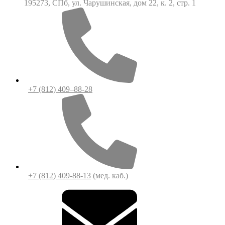
195273, СПб, ул. Чарушинская, дом 22, к. 2, стр. 1
+7 (812) 409–88-28
+7 (812) 409-88-13
(мед. каб.)