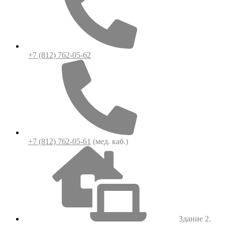
+7 (812) 762-05-62
+7 (812) 762-05-61
(мед. каб.)
Здание 2.