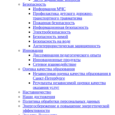
Безопасность
Информация МЧС
Профилактика детского дорожно-
транспортного травматизма
Пожарная безопасность
Информационная безопасность
Электробезопасность
Безопасность зимой
Безопасность на воде
Антитеррористическая защищенность
Инновации
Диссеминация педагогического опыта
Инновационные продукты
Сетевое взаимодействие
Оценка качества образования
Независимая оценка качества образования в
Санкт-Петербурге
Результаты независимой оценки качества
оказания услуг
Наставничество
Наши достижения
Политика обработки персональных данных
Энергосбережение и повышение энергетической
эффективности