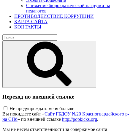
Эколята-Дошколята
Снижение бюрократической нагрузки на
педагогов
ПРОТИВОДЕЙСТВИЕ КОРРУПЦИИ
КАРТА САЙТА
КОНТАКТЫ
Переход по внешней ссылке
Не предупреждать меня больше
Вы покидаете сайт «
Сайт ГБДОУ №20 Красногвардейского р-
на СПб
» по внешней ссылке
http://popkicks.org
.
Мы не несем ответственности за содержимое сайта