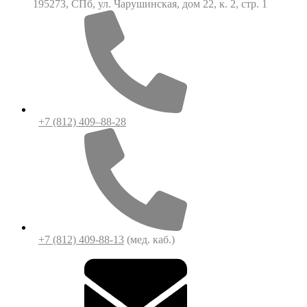
195273, СПб, ул. Чарушинская, дом 22, к. 2, стр. 1
+7 (812) 409–88-28
+7 (812) 409-88-13
(мед. каб.)