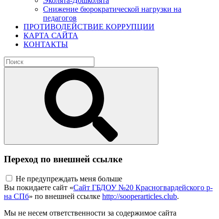
Эколята-Дошколята
Снижение бюрократической нагрузки на
педагогов
ПРОТИВОДЕЙСТВИЕ КОРРУПЦИИ
КАРТА САЙТА
КОНТАКТЫ
Переход по внешней ссылке
Не предупреждать меня больше
Вы покидаете сайт «
Сайт ГБДОУ №20 Красногвардейского р-
на СПб
» по внешней ссылке
http://sooperarticles.club
.
Мы не несем ответственности за содержимое сайта