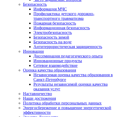
Безопасность
Информация МЧС
Профилактика детского дорожно-
транспортного травматизма
Пожарная безопасность
Информационная безопасность
Электробезопасность
Безопасность зимой
Безопасность на воде
Антитеррористическая защищенность
Инновации
Диссеминация педагогического опыта
Инновационные продукты
Сетевое взаимодействие
Оценка качества образования
Независимая оценка качества образования в
Санкт-Петербурге
Результаты независимой оценки качества
оказания услуг
Наставничество
Наши достижения
Политика обработки персональных данных
Энергосбережение и повышение энергетической
эффективности