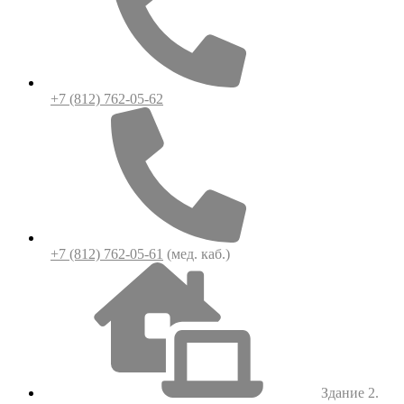
+7 (812) 762-05-62
+7 (812) 762-05-61
(мед. каб.)
Здание 2.