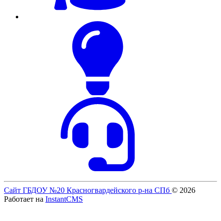
Сайт ГБДОУ №20 Красногвардейского р-на СПб
© 2026
Работает на
InstantCMS