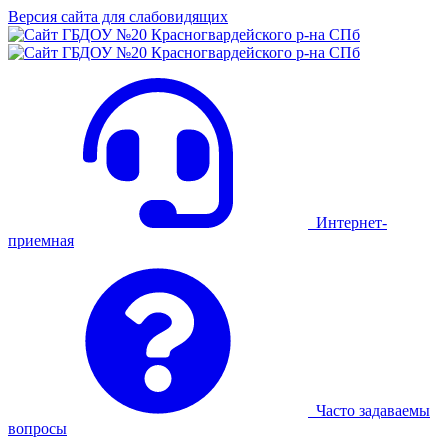
Версия сайта для слабовидящих
Интернет-
приемная
Часто задаваемы
вопросы