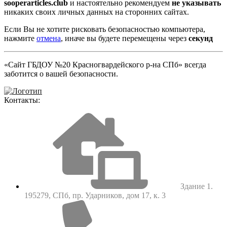
sooperarticles.club
и настоятельно рекомендуем
не указывать
никаких своих личных данных на сторонних сайтах.
Если Вы не хотите рисковать безопасностью компьютера,
нажмите
отмена
, иначе вы будете перемещены через
секунд
«Сайт ГБДОУ №20 Красногвардейского р-на СПб» всегда
заботится о вашей безопасности.
Контакты:
Здание 1.
195279, СПб, пр. Ударников, дом 17, к. 3