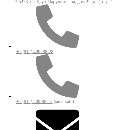
195273, СПб, ул. Чарушинская, дом 22, к. 2, стр. 1
+7 (812) 409–88-28
+7 (812) 409-88-13
(мед. каб.)