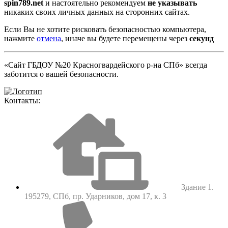
spin789.net
и настоятельно рекомендуем
не указывать
никаких своих личных данных на сторонних сайтах.
Если Вы не хотите рисковать безопасностью компьютера,
нажмите
отмена
, иначе вы будете перемещены через
секунд
«Сайт ГБДОУ №20 Красногвардейского р-на СПб» всегда
заботится о вашей безопасности.
Контакты:
Здание 1.
195279, СПб, пр. Ударников, дом 17, к. 3