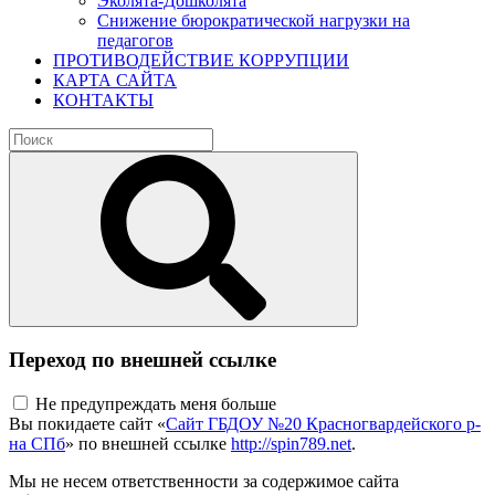
Эколята-Дошколята
Снижение бюрократической нагрузки на
педагогов
ПРОТИВОДЕЙСТВИЕ КОРРУПЦИИ
КАРТА САЙТА
КОНТАКТЫ
Переход по внешней ссылке
Не предупреждать меня больше
Вы покидаете сайт «
Сайт ГБДОУ №20 Красногвардейского р-
на СПб
» по внешней ссылке
http://spin789.net
.
Мы не несем ответственности за содержимое сайта