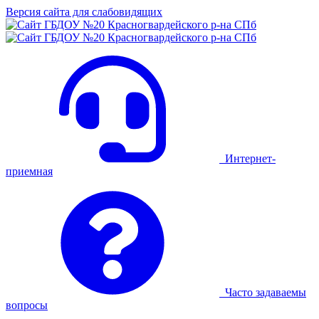
Версия сайта для слабовидящих
Интернет-
приемная
Часто задаваемы
вопросы