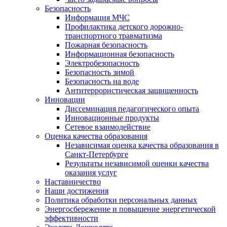
Безопасность
Информация МЧС
Профилактика детского дорожно-
транспортного травматизма
Пожарная безопасность
Информационная безопасность
Электробезопасность
Безопасность зимой
Безопасность на воде
Антитеррористическая защищенность
Инновации
Диссеминация педагогического опыта
Инновационные продукты
Сетевое взаимодействие
Оценка качества образования
Независимая оценка качества образования в
Санкт-Петербурге
Результаты независимой оценки качества
оказания услуг
Наставничество
Наши достижения
Политика обработки персональных данных
Энергосбережение и повышение энергетической
эффективности