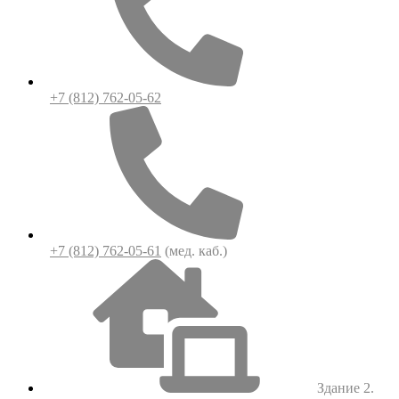
+7 (812) 762-05-62
+7 (812) 762-05-61
(мед. каб.)
Здание 2.